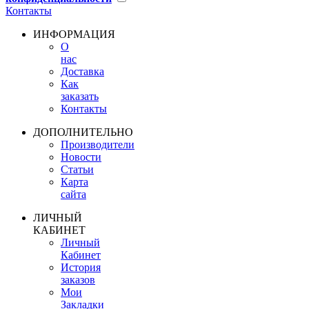
Контакты
ИНФОРМАЦИЯ
О
нас
Доставка
Как
заказать
Контакты
ДОПОЛНИТЕЛЬНО
Производители
Новости
Статьи
Карта
сайта
ЛИЧНЫЙ
КАБИНЕТ
Личный
Кабинет
История
заказов
Мои
Закладки