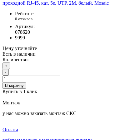
Рейтинг:
0 отзывов
Артикул:
078620
9999
Цену уточняйте
Есть в наличии
Количество:
+
-
В корзину
Купить в 1 клик
Монтаж
у нас можно заказать монтаж СКС
Оплата