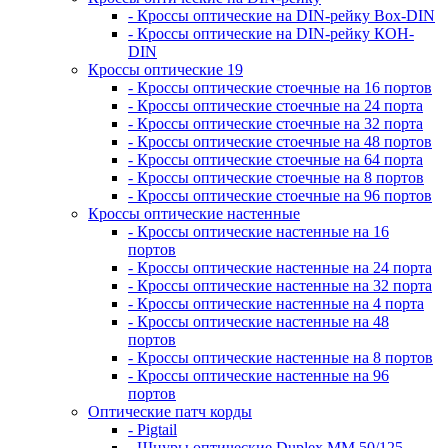
- Кроссы оптические на DIN-рейку Box-DIN
- Кроссы оптические на DIN-рейку КОН-
DIN
Кроссы оптические 19
- Кроссы оптические стоечные на 16 портов
- Кроссы оптические стоечные на 24 порта
- Кроссы оптические стоечные на 32 порта
- Кроссы оптические стоечные на 48 портов
- Кроссы оптические стоечные на 64 порта
- Кроссы оптические стоечные на 8 портов
- Кроссы оптические стоечные на 96 портов
Кроссы оптические настенные
- Кроссы оптические настенные на 16
портов
- Кроссы оптические настенные на 24 порта
- Кроссы оптические настенные на 32 порта
- Кроссы оптические настенные на 4 порта
- Кроссы оптические настенные на 48
портов
- Кроссы оптические настенные на 8 портов
- Кроссы оптические настенные на 96
портов
Оптические патч корды
- Pigtail
- Шнуры оптические Duplex MM 50/125