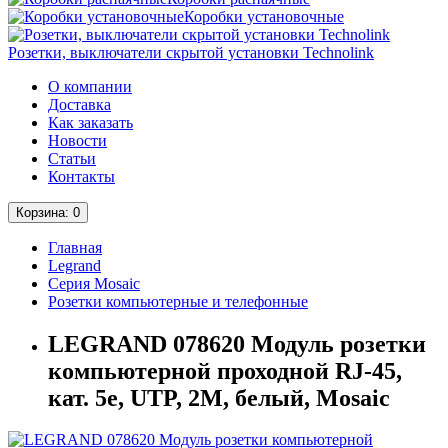
Коробки установочные
Розетки, выключатели скрытой установки Technolink
О компании
Доставка
Как заказать
Новости
Статьи
Контакты
Корзина
: 0
Главная
Legrand
Серия Mosaic
Розетки компьютерные и телефонные
LEGRAND 078620 Модуль розетки
компьютерной проходной RJ-45,
кат. 5e, UTP, 2М, белый, Mosaic