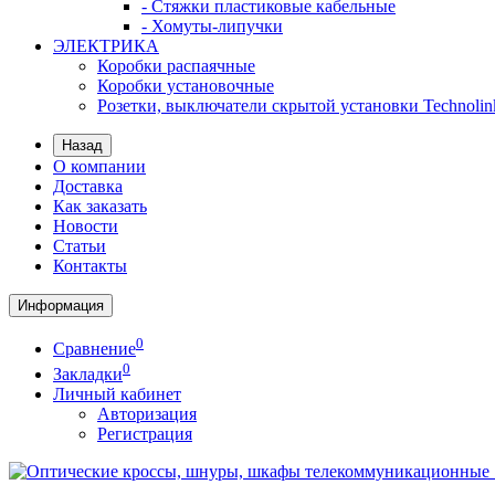
- Стяжки пластиковые кабельные
- Хомуты-липучки
ЭЛЕКТРИКА
Коробки распаячные
Коробки установочные
Розетки, выключатели скрытой установки Technolin
Назад
О компании
Доставка
Как заказать
Новости
Статьи
Контакты
Информация
0
Сравнение
0
Закладки
Личный кабинет
Авторизация
Регистрация