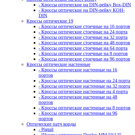
- Кроссы оптические на DIN-рейку Box-DIN
- Кроссы оптические на DIN-рейку КОН-
DIN
Кроссы оптические 19
- Кроссы оптические стоечные на 16 портов
- Кроссы оптические стоечные на 24 порта
- Кроссы оптические стоечные на 32 порта
- Кроссы оптические стоечные на 48 портов
- Кроссы оптические стоечные на 64 порта
- Кроссы оптические стоечные на 8 портов
- Кроссы оптические стоечные на 96 портов
Кроссы оптические настенные
- Кроссы оптические настенные на 16
портов
- Кроссы оптические настенные на 24 порта
- Кроссы оптические настенные на 32 порта
- Кроссы оптические настенные на 4 порта
- Кроссы оптические настенные на 48
портов
- Кроссы оптические настенные на 8 портов
- Кроссы оптические настенные на 96
портов
Оптические патч корды
- Pigtail
- Шнуры оптические Duplex MM 50/125