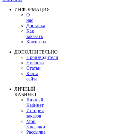
ИНФОРМАЦИЯ
О
нас
Доставка
Как
заказать
Контакты
ДОПОЛНИТЕЛЬНО
Производители
Новости
Статьи
Карта
сайта
ЛИЧНЫЙ
КАБИНЕТ
Личный
Кабинет
История
заказов
Мои
Закладки
Рассылка