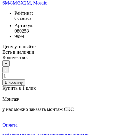
Рейтинг:
0 отзывов
Артикул:
080253
9999
Цену уточняйте
Есть в наличии
Количество:
+
-
В корзину
Купить в 1 клик
Монтаж
у нас можно заказать монтаж СКС
Оплата