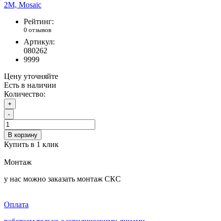
Рейтинг:
0 отзывов
Артикул:
080262
9999
Цену уточняйте
Есть в наличии
Количество:
+
-
В корзину
Купить в 1 клик
Монтаж
у нас можно заказать монтаж СКС
Оплата