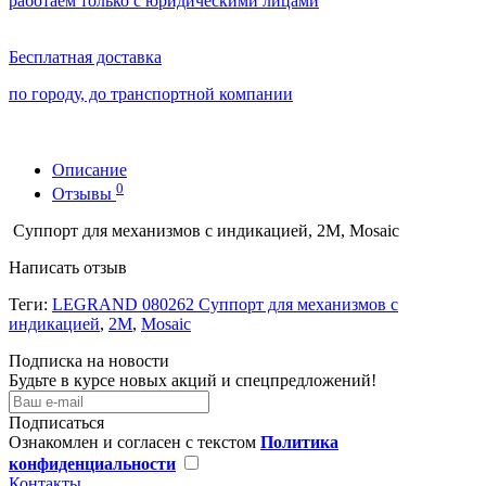
работаем только с юридическими лицами
Бесплатная доставка
по городу, до транспортной компании
Описание
0
Отзывы
Суппорт для механизмов с индикацией, 2М, Mosaic
Написать отзыв
Теги:
LEGRAND 080262 Суппорт для механизмов с
индикацией
,
2М
,
Mosaic
Подписка на новости
Будьте в курсе новых акций и спецпредложений!
Подписаться
Ознакомлен и согласен с текстом
Политика
конфиденциальности
Контакты