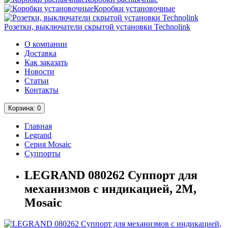
Коробки установочные
Розетки, выключатели скрытой установки Technolink
О компании
Доставка
Как заказать
Новости
Статьи
Контакты
Корзина
: 0
Главная
Legrand
Серия Mosaic
Суппорты
LEGRAND 080262 Суппорт для
механизмов с индикацией, 2М,
Mosaic