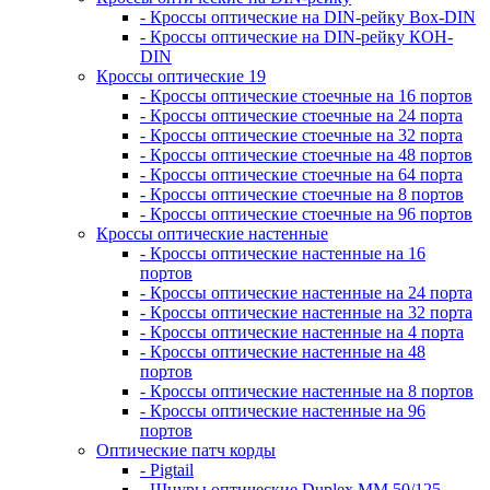
- Кроссы оптические на DIN-рейку Box-DIN
- Кроссы оптические на DIN-рейку КОН-
DIN
Кроссы оптические 19
- Кроссы оптические стоечные на 16 портов
- Кроссы оптические стоечные на 24 порта
- Кроссы оптические стоечные на 32 порта
- Кроссы оптические стоечные на 48 портов
- Кроссы оптические стоечные на 64 порта
- Кроссы оптические стоечные на 8 портов
- Кроссы оптические стоечные на 96 портов
Кроссы оптические настенные
- Кроссы оптические настенные на 16
портов
- Кроссы оптические настенные на 24 порта
- Кроссы оптические настенные на 32 порта
- Кроссы оптические настенные на 4 порта
- Кроссы оптические настенные на 48
портов
- Кроссы оптические настенные на 8 портов
- Кроссы оптические настенные на 96
портов
Оптические патч корды
- Pigtail
- Шнуры оптические Duplex MM 50/125