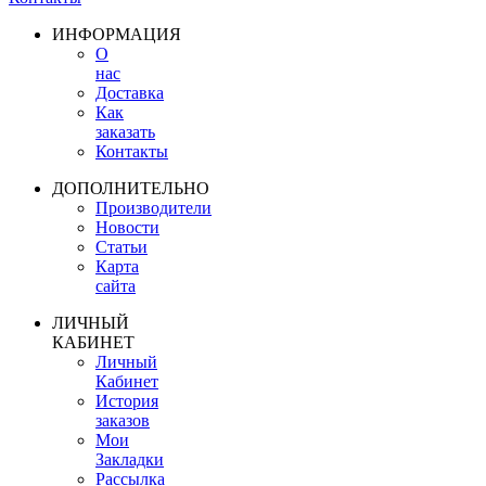
ИНФОРМАЦИЯ
О
нас
Доставка
Как
заказать
Контакты
ДОПОЛНИТЕЛЬНО
Производители
Новости
Статьи
Карта
сайта
ЛИЧНЫЙ
КАБИНЕТ
Личный
Кабинет
История
заказов
Мои
Закладки
Рассылка