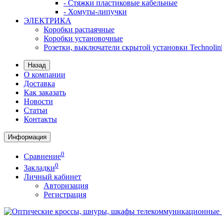
- Стяжки пластиковые кабельные
- Хомуты-липучки
ЭЛЕКТРИКА
Коробки распаячные
Коробки установочные
Розетки, выключатели скрытой установки Technolin
Назад
О компании
Доставка
Как заказать
Новости
Статьи
Контакты
Информация
0
Сравнение
0
Закладки
Личный кабинет
Авторизация
Регистрация