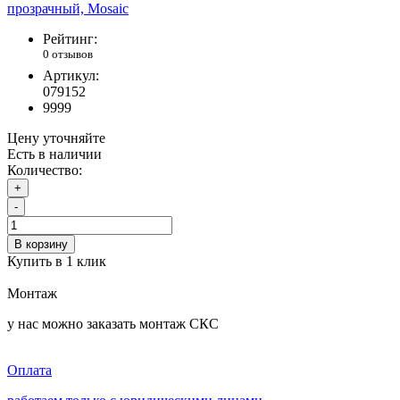
Рейтинг:
0 отзывов
Артикул:
079152
9999
Цену уточняйте
Есть в наличии
Количество:
+
-
В корзину
Купить в 1 клик
Монтаж
у нас можно заказать монтаж СКС
Оплата