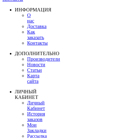
ИНФОРМАЦИЯ
О
нас
Доставка
Как
заказать
Контакты
ДОПОЛНИТЕЛЬНО
Производители
Новости
Статьи
Карта
сайта
ЛИЧНЫЙ
КАБИНЕТ
Личный
Кабинет
История
заказов
Мои
Закладки
Рассылка