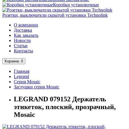
Коробки установочные
Розетки, выключатели скрытой установки Technolink
О компании
Доставка
Как заказать
Новости
Статьи
Контакты
Корзина
: 0
Главная
Legrand
Серия Mosaic
Заглушки серия Mosaic
LEGRAND 079152 Держатель
этикеток, плоский, прозрачный,
Mosaic