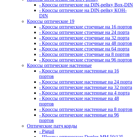
- Кроссы оптические на DIN-рейку Box-DIN
- Кроссы оптические на DIN-рейку КОН-
DIN
Кроссы оптические 19
- Кроссы оптические стоечные на 16 портов
- Кроссы оптические стоечные на 24 порта
- Кроссы оптические стоечные на 32 порта
- Кроссы оптические стоечные на 48 портов
- Кроссы оптические стоечные на 64 порта
- Кроссы оптические стоечные на 8 портов
- Кроссы оптические стоечные на 96 портов
Кроссы оптические настенные
- Кроссы оптические настенные на 16
портов
- Кроссы оптические настенные на 24 порта
- Кроссы оптические настенные на 32 порта
- Кроссы оптические настенные на 4 порта
- Кроссы оптические настенные на 48
портов
- Кроссы оптические настенные на 8 портов
- Кроссы оптические настенные на 96
портов
Оптические патч корды
- Pigtail
- Шнуры оптические Duplex MM 50/125