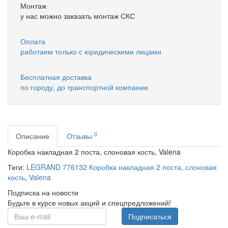
Монтаж
у нас можно заказать монтаж СКС
Оплата
работаем только с юридическими лицами
Бесплатная доставка
по городу, до транспортной компании
0
Описание
Отзывы
Коробка накладная 2 поста, слоновая кость, Valena
Теги:
LEGRAND 776132 Коробка накладная 2 поста
,
слоновая
кость
,
Valena
Подписка на новости
Будьте в курсе новых акций и спецпредложений!
Подписаться