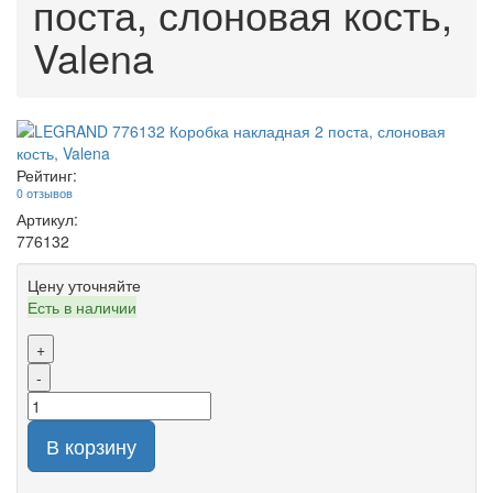
поста, слоновая кость,
Valena
Рейтинг:
0 отзывов
Артикул:
776132
Цену уточняйте
Есть в наличии
+
-
В корзину