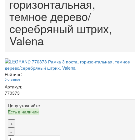
горизонтальная,
темное дерево/
серебряный штрих,
Valena
Рейтинг:
0 отзывов
Артикул:
770373
Цену уточняйте
Есть в наличии
+
-