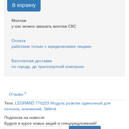
В корзину
Монтаж
у нас можно заказать монтаж СКС
Оплата
работаем только с юридическими лицами
Бесплатная доставка
по городу, до транспортной компании
0
Отзывы
Теги:
LEGRAND 770223 Модуль розетки одиночный для
колонок
,
алюминий
,
Valena
Подписка на новости
Будьте в курсе новых акций и спецпредложений!