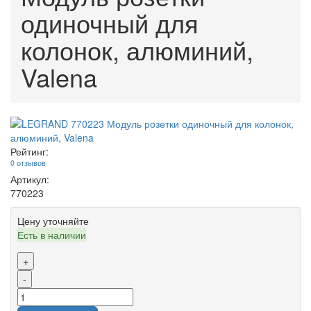
одиночный для
колонок, алюминий,
Valena
Рейтинг:
0 отзывов
Артикул:
770223
Цену уточняйте
Есть в наличии
+
-