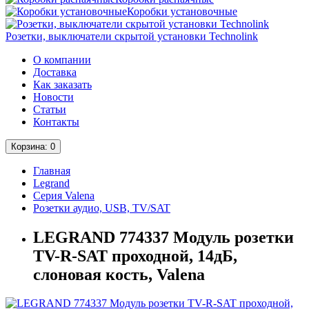
Коробки установочные
Розетки, выключатели скрытой установки Technolink
О компании
Доставка
Как заказать
Новости
Статьи
Контакты
Корзина
: 0
Главная
Legrand
Серия Valena
Розетки аудио, USB, TV/SAT
LEGRAND 774337 Модуль розетки
TV-R-SAT проходной, 14дБ,
слоновая кость, Valena