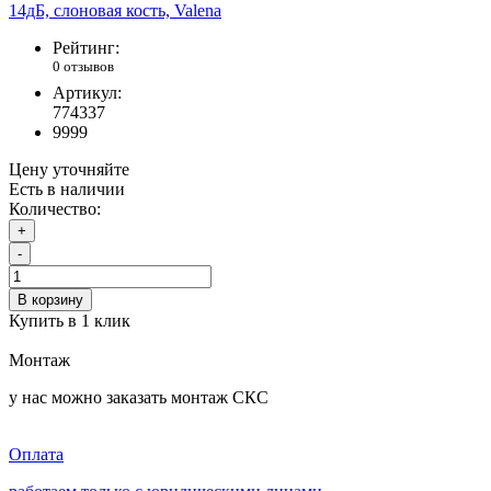
Рейтинг:
0 отзывов
Артикул:
774337
9999
Цену уточняйте
Есть в наличии
Количество:
+
-
В корзину
Купить в 1 клик
Монтаж
у нас можно заказать монтаж СКС
Оплата