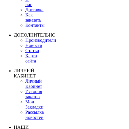
нас
Доставка
Как
заказать
Контакты
ДОПОЛНИТЕЛЬНО
Производители
Новости
Статьи
Карта
сайта
ЛИЧНЫЙ
КАБИНЕТ
Личный
Кабинет
История
заказов
Мои
Закладки
Рассылка
новостей
НАШИ