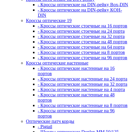
- Кроссы оптические на DIN-рейку Box-DIN
- Кроссы оптические на DIN-рейку КОН-
DIN
Кроссы оптические 19
- Кроссы оптические стоечные на 16 портов
- Кроссы оптические стоечные на 24 порта
- Кроссы оптические стоечные на 32 порта
- Кроссы оптические стоечные на 48 портов
- Кроссы оптические стоечные на 64 порта
- Кроссы оптические стоечные на 8 портов
- Кроссы оптические стоечные на 96 портов
Кроссы оптические настенные
- Кроссы оптические настенные на 16
портов
- Кроссы оптические настенные на 24 порта
- Кроссы оптические настенные на 32 порта
- Кроссы оптические настенные на 4 порта
- Кроссы оптические настенные на 48
портов
- Кроссы оптические настенные на 8 портов
- Кроссы оптические настенные на 96
портов
Оптические патч корды
- Pigtail
- Шнуры оптические Duplex MM 50/125