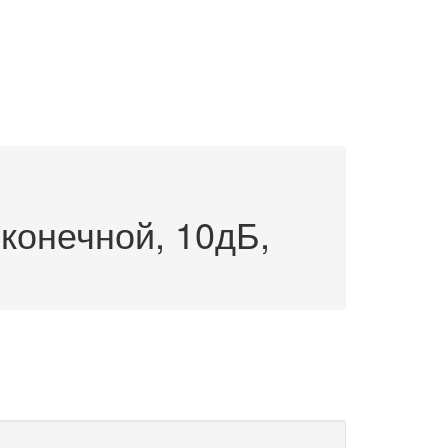
конечной, 10дБ,