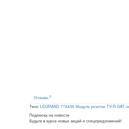
0
Отзывы
Теги:
LEGRAND 774436 Модуль розетки TV-R-SAT о
Подписка на новости
Будьте в курсе новых акций и спецпредложений!