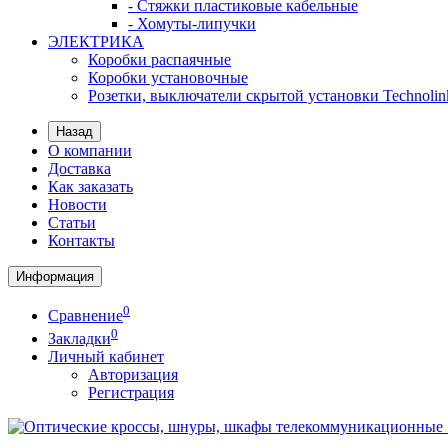
- Стяжки пластиковые кабельные
- Хомуты-липучки
ЭЛЕКТРИКА
Коробки распаячные
Коробки установочные
Розетки, выключатели скрытой установки Technolin
Назад
О компании
Доставка
Как заказать
Новости
Статьи
Контакты
Информация
0
Сравнение
0
Закладки
Личный кабинет
Авторизация
Регистрация