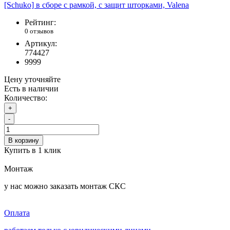
Рейтинг:
0 отзывов
Артикул:
774427
9999
Цену уточняйте
Есть в наличии
Количество:
+
-
В корзину
Купить в 1 клик
Монтаж
у нас можно заказать монтаж СКС
Оплата