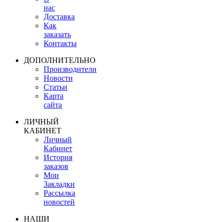
нас
Доставка
Как
заказать
Контакты
ДОПОЛНИТЕЛЬНО
Производители
Новости
Статьи
Карта
сайта
ЛИЧНЫЙ
КАБИНЕТ
Личный
Кабинет
История
заказов
Мои
Закладки
Рассылка
новостей
НАШИ