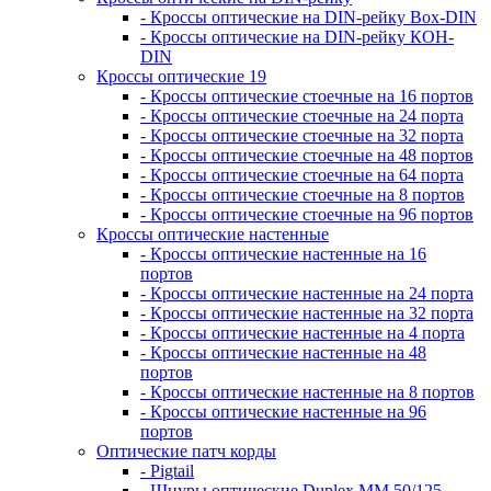
- Кроссы оптические на DIN-рейку Box-DIN
- Кроссы оптические на DIN-рейку КОН-
DIN
Кроссы оптические 19
- Кроссы оптические стоечные на 16 портов
- Кроссы оптические стоечные на 24 порта
- Кроссы оптические стоечные на 32 порта
- Кроссы оптические стоечные на 48 портов
- Кроссы оптические стоечные на 64 порта
- Кроссы оптические стоечные на 8 портов
- Кроссы оптические стоечные на 96 портов
Кроссы оптические настенные
- Кроссы оптические настенные на 16
портов
- Кроссы оптические настенные на 24 порта
- Кроссы оптические настенные на 32 порта
- Кроссы оптические настенные на 4 порта
- Кроссы оптические настенные на 48
портов
- Кроссы оптические настенные на 8 портов
- Кроссы оптические настенные на 96
портов
Оптические патч корды
- Pigtail
- Шнуры оптические Duplex MM 50/125