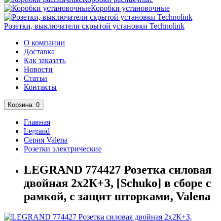
Коробки установочные
Розетки, выключатели скрытой установки Technolink
О компании
Доставка
Как заказать
Новости
Статьи
Контакты
Корзина
: 0
Главная
Legrand
Серия Valena
Розетки электрические
LEGRAND 774427 Розетка силовая
двойная 2х2К+З, [Schuko] в сборе с
рамкой, с защит шторками, Valena