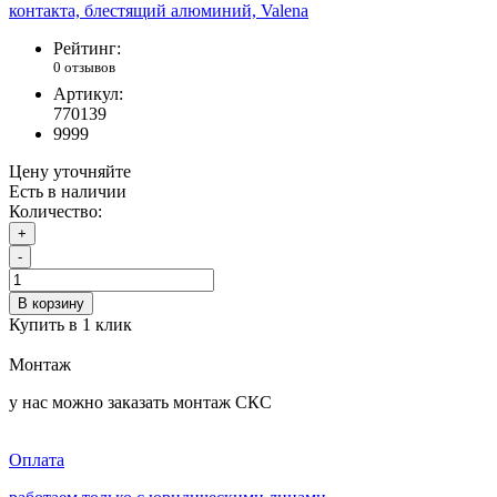
Рейтинг:
0 отзывов
Артикул:
770139
9999
Цену уточняйте
Есть в наличии
Количество:
+
-
В корзину
Купить в 1 клик
Монтаж
у нас можно заказать монтаж СКС
Оплата