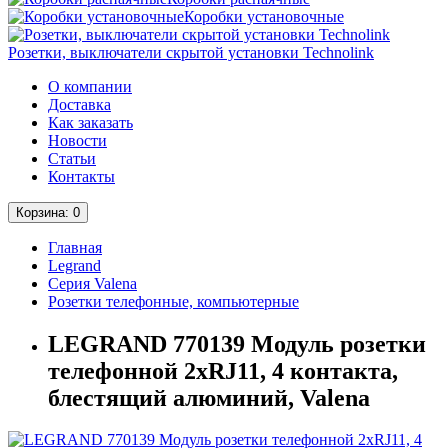
Коробки установочные
Розетки, выключатели скрытой установки Technolink
О компании
Доставка
Как заказать
Новости
Статьи
Контакты
Корзина
: 0
Главная
Legrand
Серия Valena
Розетки телефонные, компьютерные
LEGRAND 770139 Модуль розетки
телефонной 2xRJ11, 4 контакта,
блестящий алюминий, Valena