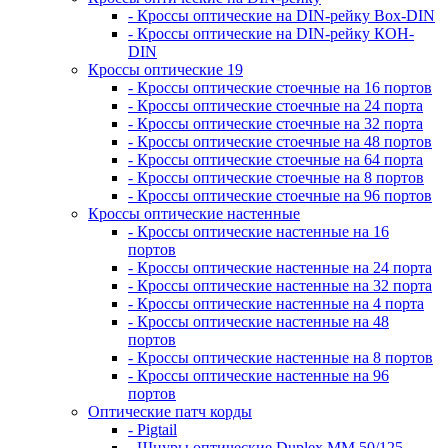
- Кроссы оптические на DIN-рейку Box-DIN
- Кроссы оптические на DIN-рейку КОН-
DIN
Кроссы оптические 19
- Кроссы оптические стоечные на 16 портов
- Кроссы оптические стоечные на 24 порта
- Кроссы оптические стоечные на 32 порта
- Кроссы оптические стоечные на 48 портов
- Кроссы оптические стоечные на 64 порта
- Кроссы оптические стоечные на 8 портов
- Кроссы оптические стоечные на 96 портов
Кроссы оптические настенные
- Кроссы оптические настенные на 16
портов
- Кроссы оптические настенные на 24 порта
- Кроссы оптические настенные на 32 порта
- Кроссы оптические настенные на 4 порта
- Кроссы оптические настенные на 48
портов
- Кроссы оптические настенные на 8 портов
- Кроссы оптические настенные на 96
портов
Оптические патч корды
- Pigtail
- Шнуры оптические Duplex MM 50/125