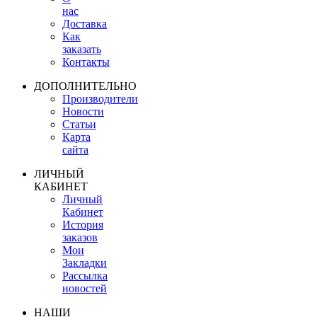
нас
Доставка
Как
заказать
Контакты
ДОПОЛНИТЕЛЬНО
Производители
Новости
Статьи
Карта
сайта
ЛИЧНЫЙ
КАБИНЕТ
Личный
Кабинет
История
заказов
Мои
Закладки
Рассылка
новостей
НАШИ