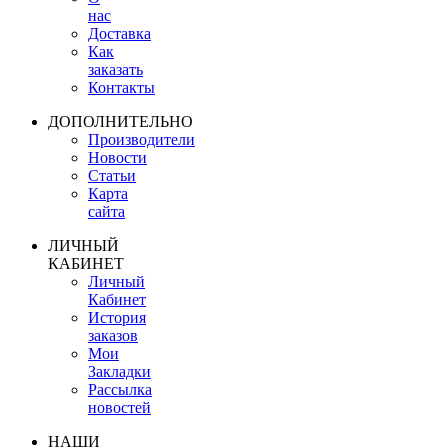
нас
Доставка
Как
заказать
Контакты
ДОПОЛНИТЕЛЬНО
Производители
Новости
Статьи
Карта
сайта
ЛИЧНЫЙ
КАБИНЕТ
Личный
Кабинет
История
заказов
Мои
Закладки
Рассылка
новостей
НАШИ