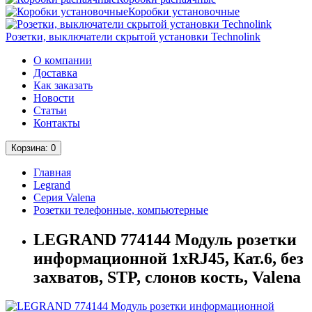
Коробки установочные
Розетки, выключатели скрытой установки Technolink
О компании
Доставка
Как заказать
Новости
Статьи
Контакты
Корзина
: 0
Главная
Legrand
Серия Valena
Розетки телефонные, компьютерные
LEGRAND 774144 Модуль розетки
информационной 1хRJ45, Кат.6, без
захватов, STP, слонов кость, Valena