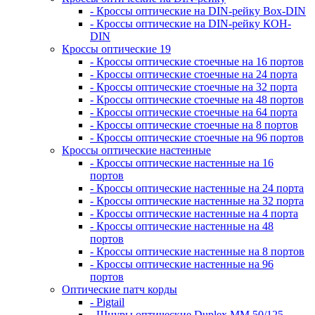
- Кроссы оптические на DIN-рейку Box-DIN
- Кроссы оптические на DIN-рейку КОН-
DIN
Кроссы оптические 19
- Кроссы оптические стоечные на 16 портов
- Кроссы оптические стоечные на 24 порта
- Кроссы оптические стоечные на 32 порта
- Кроссы оптические стоечные на 48 портов
- Кроссы оптические стоечные на 64 порта
- Кроссы оптические стоечные на 8 портов
- Кроссы оптические стоечные на 96 портов
Кроссы оптические настенные
- Кроссы оптические настенные на 16
портов
- Кроссы оптические настенные на 24 порта
- Кроссы оптические настенные на 32 порта
- Кроссы оптические настенные на 4 порта
- Кроссы оптические настенные на 48
портов
- Кроссы оптические настенные на 8 портов
- Кроссы оптические настенные на 96
портов
Оптические патч корды
- Pigtail
- Шнуры оптические Duplex MM 50/125