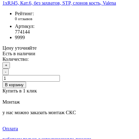
Рейтинг:
0 отзывов
Артикул:
774144
9999
Цену уточняйте
Есть в наличии
Количество:
+
-
В корзину
Купить в 1 клик
Монтаж
у нас можно заказать монтаж СКС
Оплата