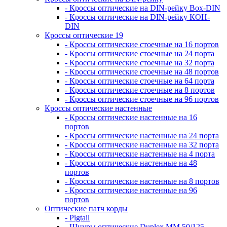
- Кроссы оптические на DIN-рейку Box-DIN
- Кроссы оптические на DIN-рейку КОН-
DIN
Кроссы оптические 19
- Кроссы оптические стоечные на 16 портов
- Кроссы оптические стоечные на 24 порта
- Кроссы оптические стоечные на 32 порта
- Кроссы оптические стоечные на 48 портов
- Кроссы оптические стоечные на 64 порта
- Кроссы оптические стоечные на 8 портов
- Кроссы оптические стоечные на 96 портов
Кроссы оптические настенные
- Кроссы оптические настенные на 16
портов
- Кроссы оптические настенные на 24 порта
- Кроссы оптические настенные на 32 порта
- Кроссы оптические настенные на 4 порта
- Кроссы оптические настенные на 48
портов
- Кроссы оптические настенные на 8 портов
- Кроссы оптические настенные на 96
портов
Оптические патч корды
- Pigtail
- Шнуры оптические Duplex MM 50/125