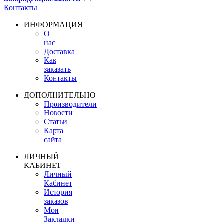
Контакты
ИНФОРМАЦИЯ
О
нас
Доставка
Как
заказать
Контакты
ДОПОЛНИТЕЛЬНО
Производители
Новости
Статьи
Карта
сайта
ЛИЧНЫЙ
КАБИНЕТ
Личный
Кабинет
История
заказов
Мои
Закладки