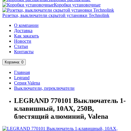
Коробки установочные
Розетки, выключатели скрытой установки Technolink
О компании
Доставка
Как заказать
Новости
Статьи
Контакты
Корзина
: 0
Главная
Legrand
Серия Valena
Выключатели, переключатели
LEGRAND 770101 Выключатель 1-
клавишный, 10АХ, 250В,
блестящий алюминий, Valena