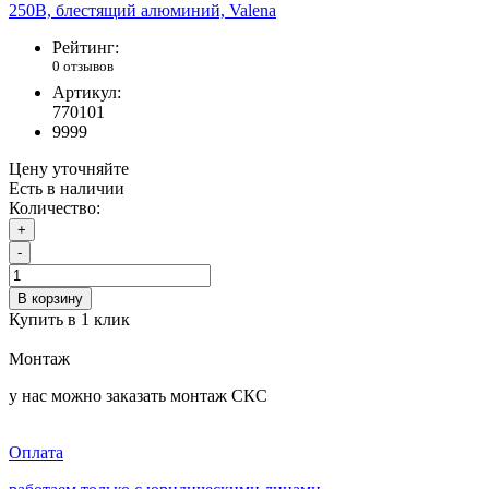
Рейтинг:
0 отзывов
Артикул:
770101
9999
Цену уточняйте
Есть в наличии
Количество:
+
-
В корзину
Купить в 1 клик
Монтаж
у нас можно заказать монтаж СКС
Оплата