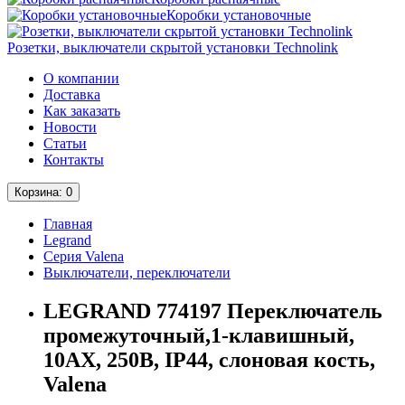
Коробки установочные
Розетки, выключатели скрытой установки Technolink
О компании
Доставка
Как заказать
Новости
Статьи
Контакты
Корзина
: 0
Главная
Legrand
Серия Valena
Выключатели, переключатели
LEGRAND 774197 Переключатель
промежуточный,1-клавишный,
10АХ, 250В, IP44, слоновая кость,
Valena