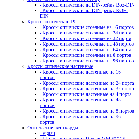
- Кроссы оптические на DIN-рейку Box-DIN
- Кроссы оптические на DIN-рейку КОН-
DIN
Кроссы оптические 19
- Кроссы оптические стоечные на 16 портов
- Кроссы оптические стоечные на 24 порта
- Кроссы оптические стоечные на 32 порта
- Кроссы оптические стоечные на 48 портов
- Кроссы оптические стоечные на 64 порта
- Кроссы оптические стоечные на 8 портов
- Кроссы оптические стоечные на 96 портов
Кроссы оптические настенные
- Кроссы оптические настенные на 16
портов
- Кроссы оптические настенные на 24 порта
- Кроссы оптические настенные на 32 порта
- Кроссы оптические настенные на 4 порта
- Кроссы оптические настенные на 48
портов
- Кроссы оптические настенные на 8 портов
- Кроссы оптические настенные на 96
портов
Оптические патч корды
- Pigtail
- Шнуры оптические Duplex MM 50/125