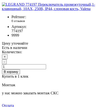
Рейтинг:
0 отзывов
Артикул:
774197
9999
Цену уточняйте
Есть в наличии
Количество:
+
-
В корзину
Купить в 1 клик
Монтаж
у нас можно заказать монтаж СКС
Оплата