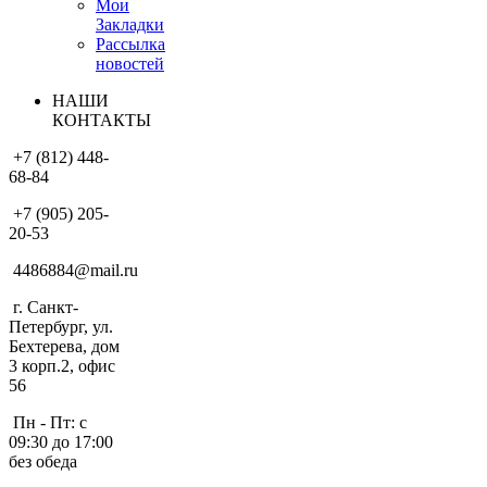
Мои
Закладки
Рассылка
новостей
НАШИ
КОНТАКТЫ
+7 (812) 448-
68-84
+7 (905) 205-
20-53
4486884@mail.ru
г. Санкт-
Петербург, ул.
Бехтерева, дом
3 корп.2, офис
56
Пн - Пт: с
09:30 до 17:00
без обеда