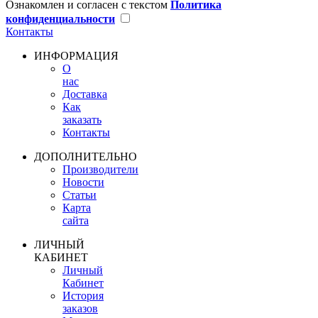
Ознакомлен и согласен с текстом
Политика
конфиденциальности
Контакты
ИНФОРМАЦИЯ
О
нас
Доставка
Как
заказать
Контакты
ДОПОЛНИТЕЛЬНО
Производители
Новости
Статьи
Карта
сайта
ЛИЧНЫЙ
КАБИНЕТ
Личный
Кабинет
История
заказов