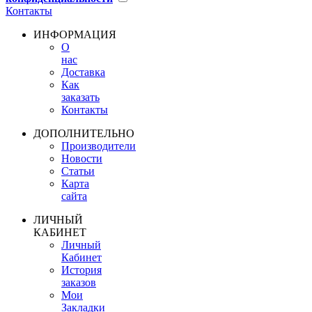
Контакты
ИНФОРМАЦИЯ
О
нас
Доставка
Как
заказать
Контакты
ДОПОЛНИТЕЛЬНО
Производители
Новости
Статьи
Карта
сайта
ЛИЧНЫЙ
КАБИНЕТ
Личный
Кабинет
История
заказов
Мои
Закладки