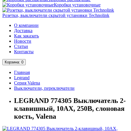
Коробки установочные
Розетки, выключатели скрытой установки Technolink
О компании
Доставка
Как заказать
Новости
Статьи
Контакты
Корзина
: 0
Главная
Legrand
Серия Valena
Выключатели, переключатели
LEGRAND 774305 Выключатель 2-
клавишный, 10АХ, 250В, слоновая
кость, Valena