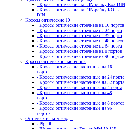
- Кроссы оптические на DIN-рейку Box-DIN
- Кроссы оптические на DIN-рейку КОН-
DIN
Кроссы оптические 19
- Кроссы оптические стоечные на 16 портов
- Кроссы оптические стоечные на 24 порта
- Кроссы оптические стоечные на 32 порта
- Кроссы оптические стоечные на 48 портов
- Кроссы оптические стоечные на 64 порта
- Кроссы оптические стоечные на 8 портов
- Кроссы оптические стоечные на 96 портов
Кроссы оптические настенные
- Кроссы оптические настенные на 16
портов
- Кроссы оптические настенные на 24 порта
- Кроссы оптические настенные на 32 порта
- Кроссы оптические настенные на 4 порта
- Кроссы оптические настенные на 48
портов
- Кроссы оптические настенные на 8 портов
- Кроссы оптические настенные на 96
портов
Оптические патч корды
- Pigtail
- Шнуры оптические Duplex MM 50/125