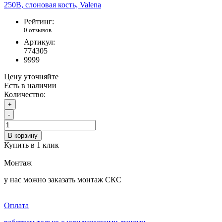
Рейтинг:
0 отзывов
Артикул:
774305
9999
Цену уточняйте
Есть в наличии
Количество:
+
-
В корзину
Купить в 1 клик
Монтаж
у нас можно заказать монтаж СКС
Оплата