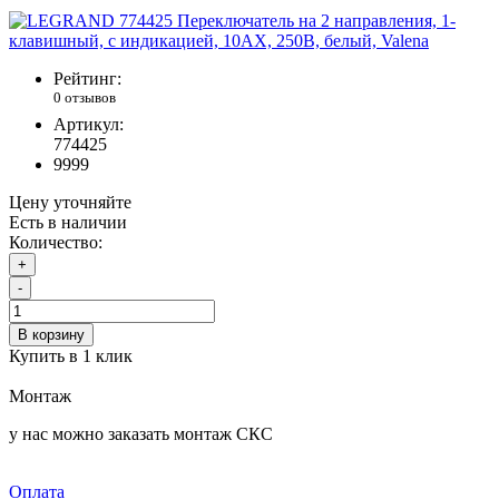
Рейтинг:
0 отзывов
Артикул:
774425
9999
Цену уточняйте
Есть в наличии
Количество:
+
-
В корзину
Купить в 1 клик
Монтаж
у нас можно заказать монтаж СКС
Оплата