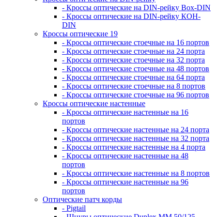
- Кроссы оптические на DIN-рейку Box-DIN
- Кроссы оптические на DIN-рейку КОН-
DIN
Кроссы оптические 19
- Кроссы оптические стоечные на 16 портов
- Кроссы оптические стоечные на 24 порта
- Кроссы оптические стоечные на 32 порта
- Кроссы оптические стоечные на 48 портов
- Кроссы оптические стоечные на 64 порта
- Кроссы оптические стоечные на 8 портов
- Кроссы оптические стоечные на 96 портов
Кроссы оптические настенные
- Кроссы оптические настенные на 16
портов
- Кроссы оптические настенные на 24 порта
- Кроссы оптические настенные на 32 порта
- Кроссы оптические настенные на 4 порта
- Кроссы оптические настенные на 48
портов
- Кроссы оптические настенные на 8 портов
- Кроссы оптические настенные на 96
портов
Оптические патч корды
- Pigtail
- Шнуры оптические Duplex MM 50/125