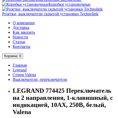
Коробки установочные
Розетки, выключатели скрытой установки Technolink
О компании
Доставка
Как заказать
Новости
Статьи
Контакты
Корзина
: 0
Главная
Legrand
Серия Valena
Выключатели, переключатели
LEGRAND 774425 Переключатель
на 2 направления, 1-клавишный, с
индикацией, 10АХ, 250В, белый,
Valena