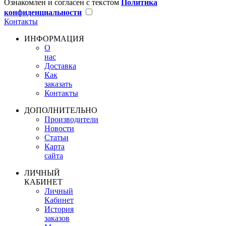
Ознакомлен и согласен с текстом
Политика
конфиденциальности
Контакты
ИНФОРМАЦИЯ
О
нас
Доставка
Как
заказать
Контакты
ДОПОЛНИТЕЛЬНО
Производители
Новости
Статьи
Карта
сайта
ЛИЧНЫЙ
КАБИНЕТ
Личный
Кабинет
История
заказов