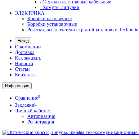
- Стяжки пластиковые кабельные
- Хомуты-липучки
ЭЛЕКТРИКА
Коробки распаячные
Коробки установочные
Розетки, выключатели скрытой установки Technolin
Назад
О компании
Доставка
Как заказать
Новости
Статьи
Контакты
Информация
0
Сравнение
0
Закладки
Личный кабинет
Авторизация
Регистрация