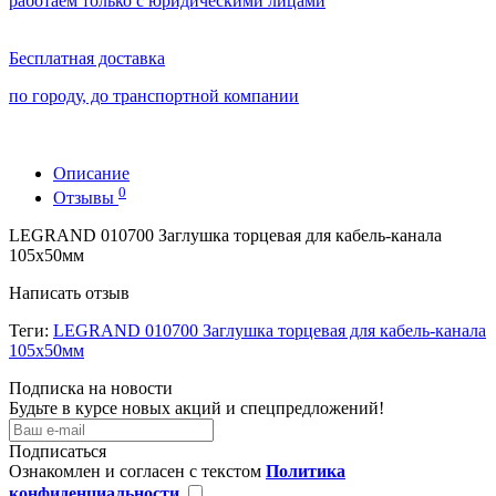
работаем только с юридическими лицами
Бесплатная доставка
по городу, до транспортной компании
Описание
0
Отзывы
LEGRAND 010700 Заглушка торцевая для кабель-канала
105х50мм
Написать отзыв
Теги:
LEGRAND 010700 Заглушка торцевая для кабель-канала
105х50мм
Подписка на новости
Будьте в курсе новых акций и спецпредложений!
Подписаться
Ознакомлен и согласен с текстом
Политика
конфиденциальности