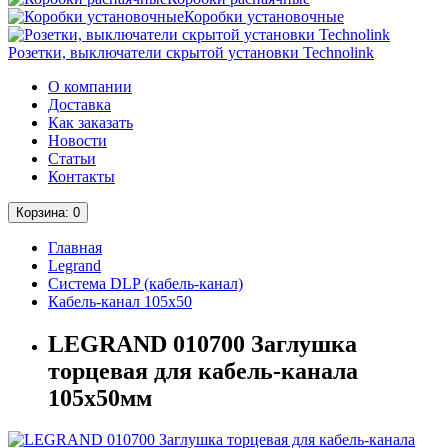
Коробки установочные
Розетки, выключатели скрытой установки Technolink
О компании
Доставка
Как заказать
Новости
Статьи
Контакты
Корзина
: 0
Главная
Legrand
Система DLP (кабель-канал)
Кабель-канал 105х50
LEGRAND 010700 Заглушка
торцевая для кабель-канала
105х50мм