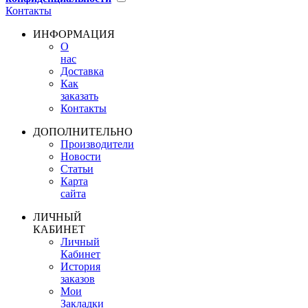
Контакты
ИНФОРМАЦИЯ
О
нас
Доставка
Как
заказать
Контакты
ДОПОЛНИТЕЛЬНО
Производители
Новости
Статьи
Карта
сайта
ЛИЧНЫЙ
КАБИНЕТ
Личный
Кабинет
История
заказов
Мои
Закладки