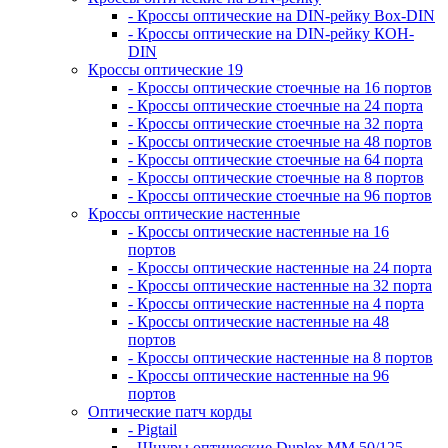
- Кроссы оптические на DIN-рейку Box-DIN
- Кроссы оптические на DIN-рейку КОН-
DIN
Кроссы оптические 19
- Кроссы оптические стоечные на 16 портов
- Кроссы оптические стоечные на 24 порта
- Кроссы оптические стоечные на 32 порта
- Кроссы оптические стоечные на 48 портов
- Кроссы оптические стоечные на 64 порта
- Кроссы оптические стоечные на 8 портов
- Кроссы оптические стоечные на 96 портов
Кроссы оптические настенные
- Кроссы оптические настенные на 16
портов
- Кроссы оптические настенные на 24 порта
- Кроссы оптические настенные на 32 порта
- Кроссы оптические настенные на 4 порта
- Кроссы оптические настенные на 48
портов
- Кроссы оптические настенные на 8 портов
- Кроссы оптические настенные на 96
портов
Оптические патч корды
- Pigtail
- Шнуры оптические Duplex MM 50/125