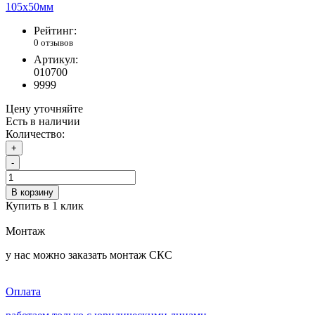
Рейтинг:
0 отзывов
Артикул:
010700
9999
Цену уточняйте
Есть в наличии
Количество:
+
-
В корзину
Купить в 1 клик
Монтаж
у нас можно заказать монтаж СКС
Оплата