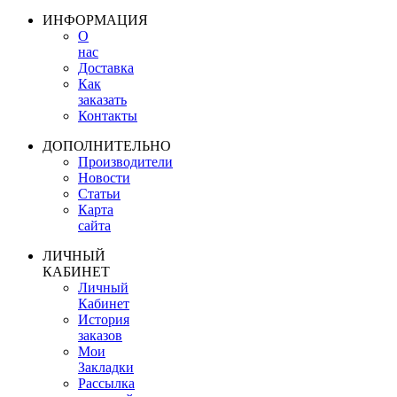
ИНФОРМАЦИЯ
О
нас
Доставка
Как
заказать
Контакты
ДОПОЛНИТЕЛЬНО
Производители
Новости
Статьи
Карта
сайта
ЛИЧНЫЙ
КАБИНЕТ
Личный
Кабинет
История
заказов
Мои
Закладки
Рассылка