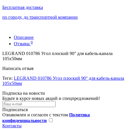
Бесплатная доставка
по городу, до транспортной компании
Описание
0
Отзывы
LEGRAND 010786 Угол плоский 90° для кабель-канала
105х50мм
Написать отзыв
Теги:
LEGRAND 010786 Угол плоский 90° для кабель-канала
105х50мм
Подписка на новости
Будьте в курсе новых акций и спецпредложений!
Подписаться
Ознакомлен и согласен с текстом
Политика
конфиденциальности
Контакты