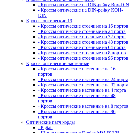
- Кроссы оптические на DIN-рейку Box-DIN
- Кроссы оптические на DIN-рейку КОН-
DIN
Кроссы оптические 19
- Кроссы оптические стоечные на 16 портов
- Кроссы оптические стоечные на 24 порта
- Кроссы оптические стоечные на 32 порта
- Кроссы оптические стоечные на 48 портов
- Кроссы оптические стоечные на 64 порта
- Кроссы оптические стоечные на 8 портов
- Кроссы оптические стоечные на 96 портов
Кроссы оптические настенные
- Кроссы оптические настенные на 16
портов
- Кроссы оптические настенные на 24 порта
- Кроссы оптические настенные на 32 порта
- Кроссы оптические настенные на 4 порта
- Кроссы оптические настенные на 48
портов
- Кроссы оптические настенные на 8 портов
- Кроссы оптические настенные на 96
портов
Оптические патч корды
- Pigtail
- Шнуры оптические Duplex MM 50/125