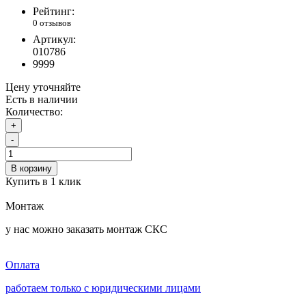
Рейтинг:
0 отзывов
Артикул:
010786
9999
Цену уточняйте
Есть в наличии
Количество:
+
-
В корзину
Купить в 1 клик
Монтаж
у нас можно заказать монтаж СКС
Оплата
работаем только с юридическими лицами