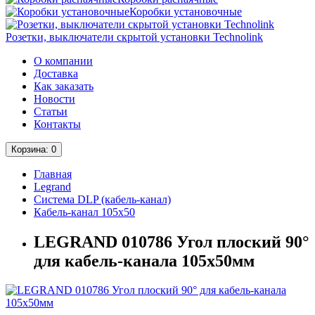
Коробки установочные
Розетки, выключатели скрытой установки Technolink
О компании
Доставка
Как заказать
Новости
Статьи
Контакты
Корзина
: 0
Главная
Legrand
Система DLP (кабель-канал)
Кабель-канал 105х50
LEGRAND 010786 Угол плоский 90°
для кабель-канала 105х50мм