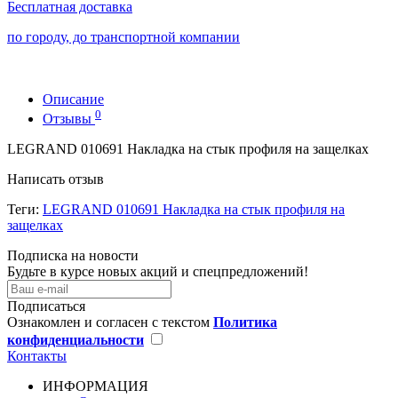
Бесплатная доставка
по городу, до транспортной компании
Описание
0
Отзывы
LEGRAND 010691 Накладка на стык профиля на защелках
Написать отзыв
Теги:
LEGRAND 010691 Накладка на стык профиля на
защелках
Подписка на новости
Будьте в курсе новых акций и спецпредложений!
Подписаться
Ознакомлен и согласен с текстом
Политика
конфиденциальности
Контакты
ИНФОРМАЦИЯ