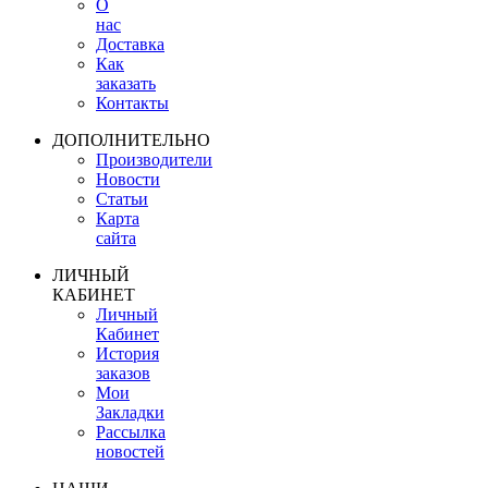
О
нас
Доставка
Как
заказать
Контакты
ДОПОЛНИТЕЛЬНО
Производители
Новости
Статьи
Карта
сайта
ЛИЧНЫЙ
КАБИНЕТ
Личный
Кабинет
История
заказов
Мои
Закладки
Рассылка
новостей