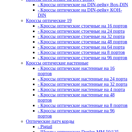
- Кроссы оптические на DIN-рейку Box-DIN
- Кроссы оптические на DIN-рейку КОН-
DIN
Кроссы оптические 19
- Кроссы оптические стоечные на 16 портов
- Кроссы оптические стоечные на 24 порта
- Кроссы оптические стоечные на 32 порта
- Кроссы оптические стоечные на 48 портов
- Кроссы оптические стоечные на 64 порта
- Кроссы оптические стоечные на 8 портов
- Кроссы оптические стоечные на 96 портов
Кроссы оптические настенные
- Кроссы оптические настенные на 16
портов
- Кроссы оптические настенные на 24 порта
- Кроссы оптические настенные на 32 порта
- Кроссы оптические настенные на 4 порта
- Кроссы оптические настенные на 48
портов
- Кроссы оптические настенные на 8 портов
- Кроссы оптические настенные на 96
портов
Оптические патч корды
- Pigtail
- Шнуры оптические Duplex MM 50/125