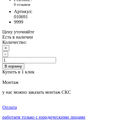
0 отзывов
Артикул:
010691
9999
Цену уточняйте
Есть в наличии
Количество:
+
-
В корзину
Купить в 1 клик
Монтаж
у нас можно заказать монтаж СКС
Оплата
работаем только с юридическими лицами