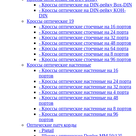
- Кроссы оптические на DIN-рейку Box-DIN
- Кроссы оптические на DIN-рейку КОН-
DIN
Кроссы оптические 19
- Кроссы оптические стоечные на 16 портов
- Кроссы оптические стоечные на 24 порта
- Кроссы оптические стоечные на 32 порта
- Кроссы оптические стоечные на 48 портов
- Кроссы оптические стоечные на 64 порта
- Кроссы оптические стоечные на 8 портов
- Кроссы оптические стоечные на 96 портов
Кроссы оптические настенные
- Кроссы оптические настенные на 16
портов
- Кроссы оптические настенные на 24 порта
- Кроссы оптические настенные на 32 порта
- Кроссы оптические настенные на 4 порта
- Кроссы оптические настенные на 48
портов
- Кроссы оптические настенные на 8 портов
- Кроссы оптические настенные на 96
портов
Оптические патч корды
- Pigtail
- Шнуры оптические Duplex MM 50/125