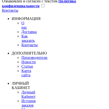
Ознакомлен и согласен с текстом
Политика
конфиденциальности
Контакты
ИНФОРМАЦИЯ
О
нас
Доставка
Как
заказать
Контакты
ДОПОЛНИТЕЛЬНО
Производители
Новости
Статьи
Карта
сайта
ЛИЧНЫЙ
КАБИНЕТ
Личный
Кабинет
История
заказов