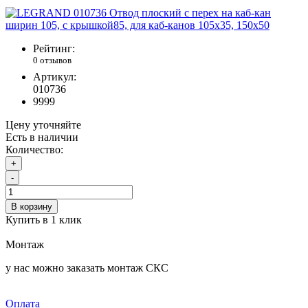
Рейтинг:
0 отзывов
Артикул:
010736
9999
Цену уточняйте
Есть в наличии
Количество:
+
-
В корзину
Купить в 1 клик
Монтаж
у нас можно заказать монтаж СКС
Оплата