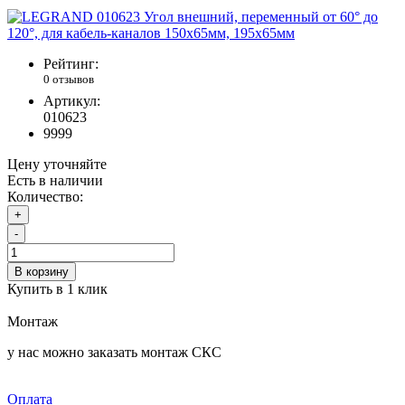
Рейтинг:
0 отзывов
Артикул:
010623
9999
Цену уточняйте
Есть в наличии
Количество:
+
-
В корзину
Купить в 1 клик
Монтаж
у нас можно заказать монтаж СКС
Оплата