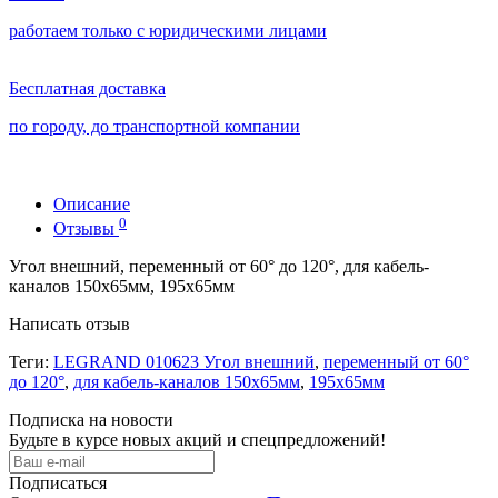
работаем только с юридическими лицами
Бесплатная доставка
по городу, до транспортной компании
Описание
0
Отзывы
Угол внешний, переменный от 60° до 120°, для кабель-
каналов 150х65мм, 195х65мм
Написать отзыв
Теги:
LEGRAND 010623 Угол внешний
,
переменный от 60°
до 120°
,
для кабель-каналов 150х65мм
,
195х65мм
Подписка на новости
Будьте в курсе новых акций и спецпредложений!
Подписаться