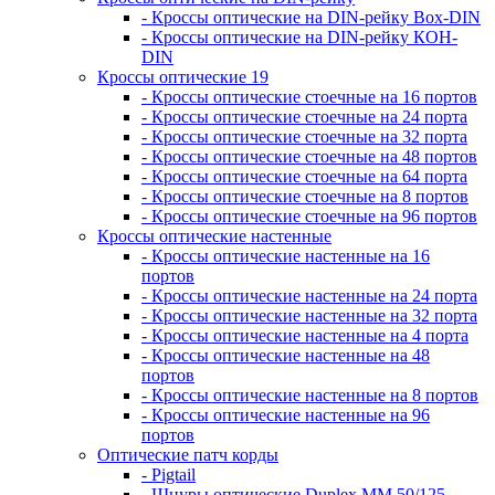
- Кроссы оптические на DIN-рейку Box-DIN
- Кроссы оптические на DIN-рейку КОН-
DIN
Кроссы оптические 19
- Кроссы оптические стоечные на 16 портов
- Кроссы оптические стоечные на 24 порта
- Кроссы оптические стоечные на 32 порта
- Кроссы оптические стоечные на 48 портов
- Кроссы оптические стоечные на 64 порта
- Кроссы оптические стоечные на 8 портов
- Кроссы оптические стоечные на 96 портов
Кроссы оптические настенные
- Кроссы оптические настенные на 16
портов
- Кроссы оптические настенные на 24 порта
- Кроссы оптические настенные на 32 порта
- Кроссы оптические настенные на 4 порта
- Кроссы оптические настенные на 48
портов
- Кроссы оптические настенные на 8 портов
- Кроссы оптические настенные на 96
портов
Оптические патч корды
- Pigtail
- Шнуры оптические Duplex MM 50/125