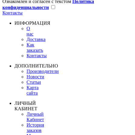
Ознакомлен и согласен с текстом
Политика
конфиденциальности
Контакты
ИНФОРМАЦИЯ
О
нас
Доставка
Как
заказать
Контакты
ДОПОЛНИТЕЛЬНО
Производители
Новости
Статьи
Карта
сайта
ЛИЧНЫЙ
КАБИНЕТ
Личный
Кабинет
История
заказов