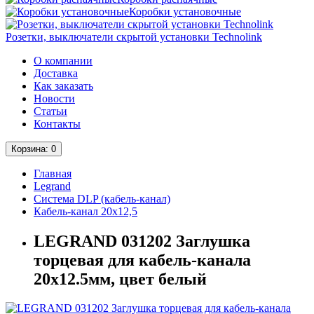
Коробки установочные
Розетки, выключатели скрытой установки Technolink
О компании
Доставка
Как заказать
Новости
Статьи
Контакты
Корзина
: 0
Главная
Legrand
Система DLP (кабель-канал)
Кабель-канал 20х12,5
LEGRAND 031202 Заглушка
торцевая для кабель-канала
20x12.5мм, цвет белый