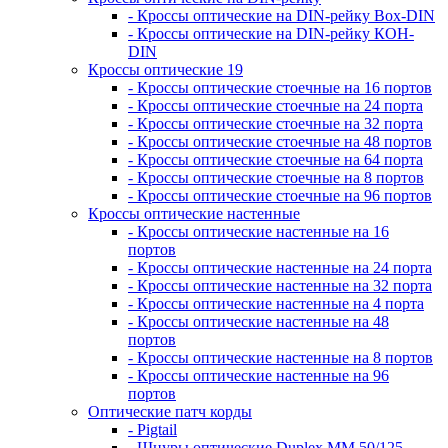
- Кроссы оптические на DIN-рейку Box-DIN
- Кроссы оптические на DIN-рейку КОН-
DIN
Кроссы оптические 19
- Кроссы оптические стоечные на 16 портов
- Кроссы оптические стоечные на 24 порта
- Кроссы оптические стоечные на 32 порта
- Кроссы оптические стоечные на 48 портов
- Кроссы оптические стоечные на 64 порта
- Кроссы оптические стоечные на 8 портов
- Кроссы оптические стоечные на 96 портов
Кроссы оптические настенные
- Кроссы оптические настенные на 16
портов
- Кроссы оптические настенные на 24 порта
- Кроссы оптические настенные на 32 порта
- Кроссы оптические настенные на 4 порта
- Кроссы оптические настенные на 48
портов
- Кроссы оптические настенные на 8 портов
- Кроссы оптические настенные на 96
портов
Оптические патч корды
- Pigtail
- Шнуры оптические Duplex MM 50/125