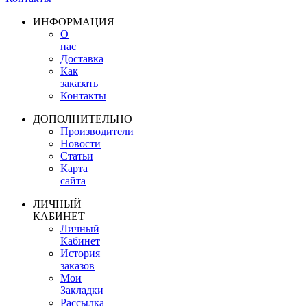
ИНФОРМАЦИЯ
О
нас
Доставка
Как
заказать
Контакты
ДОПОЛНИТЕЛЬНО
Производители
Новости
Статьи
Карта
сайта
ЛИЧНЫЙ
КАБИНЕТ
Личный
Кабинет
История
заказов
Мои
Закладки
Рассылка