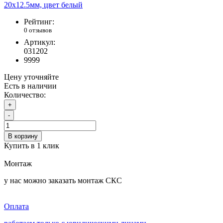
Рейтинг:
0 отзывов
Артикул:
031202
9999
Цену уточняйте
Есть в наличии
Количество:
+
-
В корзину
Купить в 1 клик
Монтаж
у нас можно заказать монтаж СКС
Оплата