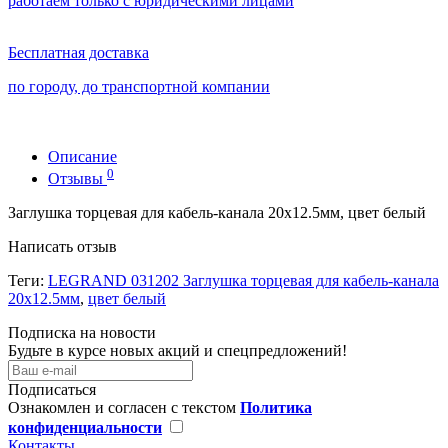
работаем только с юридическими лицами
Бесплатная доставка
по городу, до транспортной компании
Описание
0
Отзывы
Заглушка торцевая для кабель-канала 20x12.5мм, цвет белый
Написать отзыв
Теги:
LEGRAND 031202 Заглушка торцевая для кабель-канала
20x12.5мм
,
цвет белый
Подписка на новости
Будьте в курсе новых акций и спецпредложений!
Подписаться
Ознакомлен и согласен с текстом
Политика
конфиденциальности
Контакты