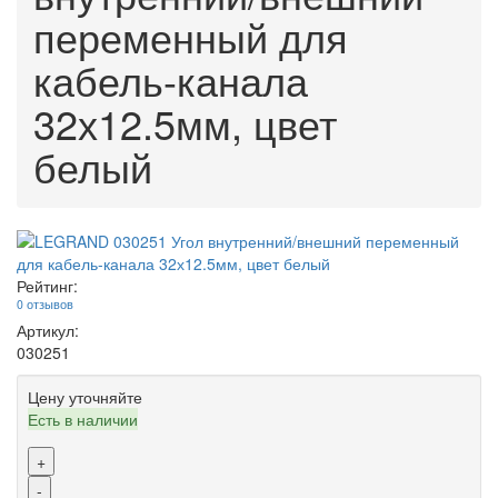
переменный для
кабель-канала
32х12.5мм, цвет
белый
Рейтинг:
0 отзывов
Артикул:
030251
Цену уточняйте
Есть в наличии
+
-