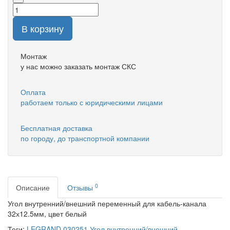
В корзину
Монтаж
у нас можно заказать монтаж СКС
Оплата
работаем только с юридическими лицами
Бесплатная доставка
по городу, до транспортной компании
0
Описание
Отзывы
Угол внутренний/внешний переменный для кабель-канала
32х12.5мм, цвет белый
Теги:
LEGRAND 030251 Угол внутренний/внешний