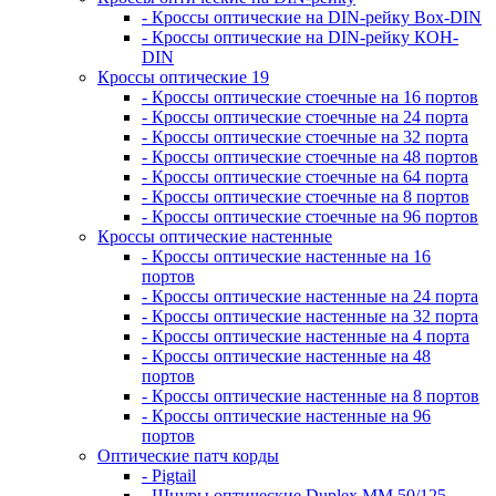
- Кроссы оптические на DIN-рейку Box-DIN
- Кроссы оптические на DIN-рейку КОН-
DIN
Кроссы оптические 19
- Кроссы оптические стоечные на 16 портов
- Кроссы оптические стоечные на 24 порта
- Кроссы оптические стоечные на 32 порта
- Кроссы оптические стоечные на 48 портов
- Кроссы оптические стоечные на 64 порта
- Кроссы оптические стоечные на 8 портов
- Кроссы оптические стоечные на 96 портов
Кроссы оптические настенные
- Кроссы оптические настенные на 16
портов
- Кроссы оптические настенные на 24 порта
- Кроссы оптические настенные на 32 порта
- Кроссы оптические настенные на 4 порта
- Кроссы оптические настенные на 48
портов
- Кроссы оптические настенные на 8 портов
- Кроссы оптические настенные на 96
портов
Оптические патч корды
- Pigtail
- Шнуры оптические Duplex MM 50/125