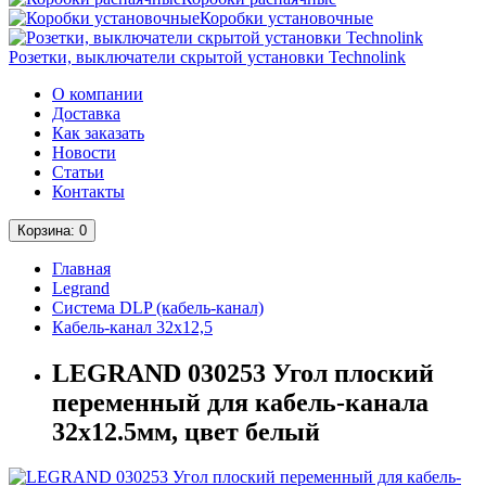
Коробки установочные
Розетки, выключатели скрытой установки Technolink
О компании
Доставка
Как заказать
Новости
Статьи
Контакты
Корзина
: 0
Главная
Legrand
Система DLP (кабель-канал)
Кабель-канал 32х12,5
LEGRAND 030253 Угол плоский
переменный для кабель-канала
32х12.5мм, цвет белый