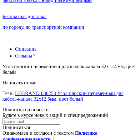
работаем только с юридическими лицами
Бесплатная доставка
по городу, до транспортной компании
Описание
0
Отзывы
Угол плоский переменный для кабель-канала 32х12.5мм, цвет
белый
Написать отзыв
Теги:
LEGRAND 030253 Угол плоский переменный для
кабель-канала 32х12.5мм
,
цвет белый
Подписка на новости
Будьте в курсе новых акций и спецпредложений!
Подписаться
Ознакомлен и согласен с текстом
Политика
конфиденциальности