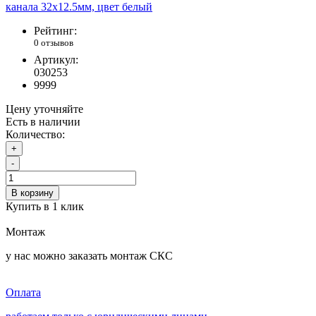
Рейтинг:
0 отзывов
Артикул:
030253
9999
Цену уточняйте
Есть в наличии
Количество:
+
-
В корзину
Купить в 1 клик
Монтаж
у нас можно заказать монтаж СКС
Оплата