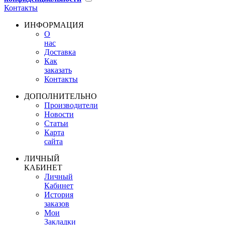
Контакты
ИНФОРМАЦИЯ
О
нас
Доставка
Как
заказать
Контакты
ДОПОЛНИТЕЛЬНО
Производители
Новости
Статьи
Карта
сайта
ЛИЧНЫЙ
КАБИНЕТ
Личный
Кабинет
История
заказов
Мои
Закладки