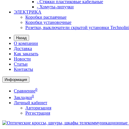
- Стяжки пластиковые кабельные
- Хомуты-липучки
ЭЛЕКТРИКА
Коробки распаячные
Коробки установочные
Розетки, выключатели скрытой установки Technolin
Назад
О компании
Доставка
Как заказать
Новости
Статьи
Контакты
Информация
0
Сравнение
0
Закладки
Личный кабинет
Авторизация
Регистрация