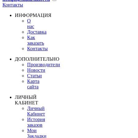
Контакты
ИНФОРМАЦИЯ
О
нас
Доставка
Как
заказать
Контакты
ДОПОЛНИТЕЛЬНО
Производители
Новости
Статьи
Карта
сайта
ЛИЧНЫЙ
КАБИНЕТ
Личный
Кабинет
История
заказов
Мои
Закладки