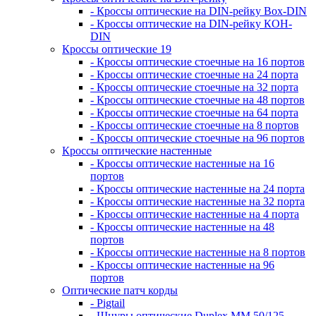
- Кроссы оптические на DIN-рейку Box-DIN
- Кроссы оптические на DIN-рейку КОН-
DIN
Кроссы оптические 19
- Кроссы оптические стоечные на 16 портов
- Кроссы оптические стоечные на 24 порта
- Кроссы оптические стоечные на 32 порта
- Кроссы оптические стоечные на 48 портов
- Кроссы оптические стоечные на 64 порта
- Кроссы оптические стоечные на 8 портов
- Кроссы оптические стоечные на 96 портов
Кроссы оптические настенные
- Кроссы оптические настенные на 16
портов
- Кроссы оптические настенные на 24 порта
- Кроссы оптические настенные на 32 порта
- Кроссы оптические настенные на 4 порта
- Кроссы оптические настенные на 48
портов
- Кроссы оптические настенные на 8 портов
- Кроссы оптические настенные на 96
портов
Оптические патч корды
- Pigtail
- Шнуры оптические Duplex MM 50/125