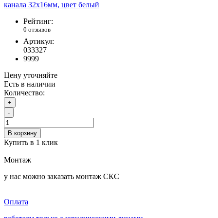
Рейтинг:
0 отзывов
Артикул:
033327
9999
Цену уточняйте
Есть в наличии
Количество:
+
-
В корзину
Купить в 1 клик
Монтаж
у нас можно заказать монтаж СКС
Оплата