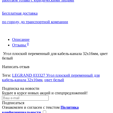
работаем только с юридическими лицами
Бесплатная доставка
по городу, до транспортной компании
Описание
0
Отзывы
Угол плоский переменный для кабель-канала 32x16мм, цвет
белый
Написать отзыв
Теги:
LEGRAND 033327 Угол плоский переменный для
кабель-канала 32x16мм
,
цвет белый
Подписка на новости
Будьте в курсе новых акций и спецпредложений!
Подписаться
Ознакомлен и согласен с текстом
Политика
конфиденциальности