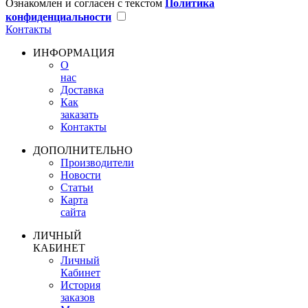
Ознакомлен и согласен с текстом
Политика
конфиденциальности
Контакты
ИНФОРМАЦИЯ
О
нас
Доставка
Как
заказать
Контакты
ДОПОЛНИТЕЛЬНО
Производители
Новости
Статьи
Карта
сайта
ЛИЧНЫЙ
КАБИНЕТ
Личный
Кабинет
История
заказов