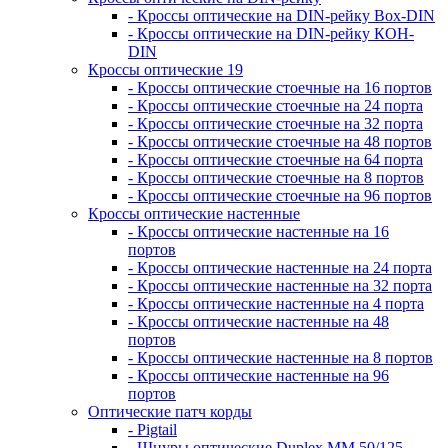
- Кроссы оптические на DIN-рейку Box-DIN
- Кроссы оптические на DIN-рейку КОН-
DIN
Кроссы оптические 19
- Кроссы оптические стоечные на 16 портов
- Кроссы оптические стоечные на 24 порта
- Кроссы оптические стоечные на 32 порта
- Кроссы оптические стоечные на 48 портов
- Кроссы оптические стоечные на 64 порта
- Кроссы оптические стоечные на 8 портов
- Кроссы оптические стоечные на 96 портов
Кроссы оптические настенные
- Кроссы оптические настенные на 16
портов
- Кроссы оптические настенные на 24 порта
- Кроссы оптические настенные на 32 порта
- Кроссы оптические настенные на 4 порта
- Кроссы оптические настенные на 48
портов
- Кроссы оптические настенные на 8 портов
- Кроссы оптические настенные на 96
портов
Оптические патч корды
- Pigtail
- Шнуры оптические Duplex MM 50/125