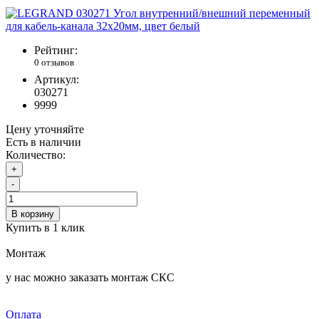
Рейтинг:
0 отзывов
Артикул:
030271
9999
Цену уточняйте
Есть в наличии
Количество:
+
-
В корзину
Купить в 1 клик
Монтаж
у нас можно заказать монтаж СКС
Оплата