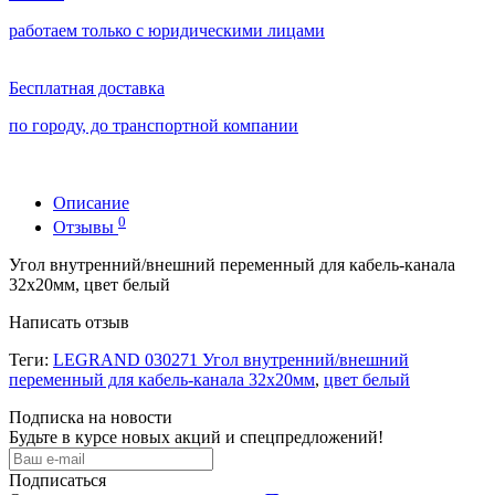
работаем только с юридическими лицами
Бесплатная доставка
по городу, до транспортной компании
Описание
0
Отзывы
Угол внутренний/внешний переменный для кабель-канала
32x20мм, цвет белый
Написать отзыв
Теги:
LEGRAND 030271 Угол внутренний/внешний
переменный для кабель-канала 32x20мм
,
цвет белый
Подписка на новости
Будьте в курсе новых акций и спецпредложений!
Подписаться