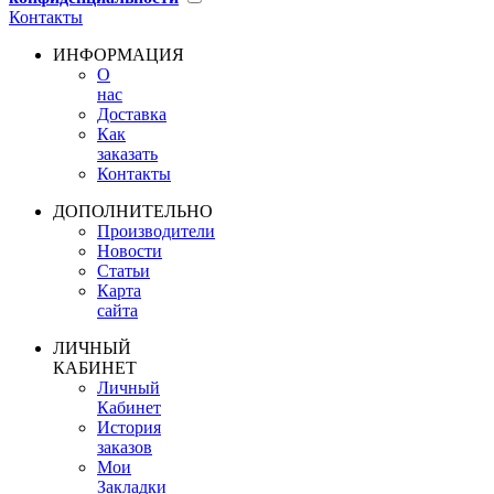
Контакты
ИНФОРМАЦИЯ
О
нас
Доставка
Как
заказать
Контакты
ДОПОЛНИТЕЛЬНО
Производители
Новости
Статьи
Карта
сайта
ЛИЧНЫЙ
КАБИНЕТ
Личный
Кабинет
История
заказов
Мои
Закладки