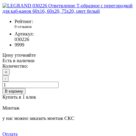
Рейтинг:
0 отзывов
Артикул:
030226
9999
Цену уточняйте
Есть в наличии
Количество:
+
-
В корзину
Купить в 1 клик
Монтаж
у нас можно заказать монтаж СКС
Оплата