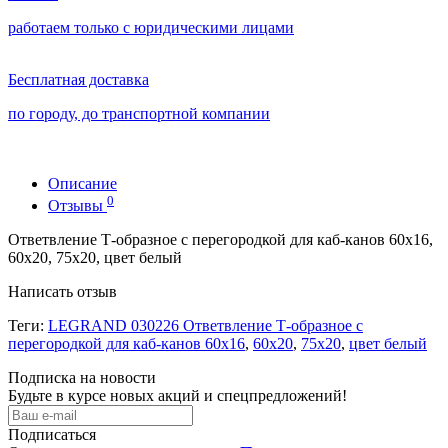
работаем только с юридическими лицами
Бесплатная доставка
по городу, до транспортной компании
Описание
0
Отзывы
Ответвление Т-образное с перегородкой для каб-канов 60х16,
60х20, 75х20, цвет белый
Написать отзыв
Теги:
LEGRAND 030226 Ответвление Т-образное с
перегородкой для каб-канов 60х16
,
60х20
,
75х20
,
цвет белый
Подписка на новости
Будьте в курсе новых акций и спецпредложений!
Подписаться