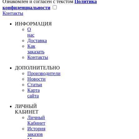
Ознакомлен и согласен с текстом
Политика
конфиденциальности
Контакты
ИНФОРМАЦИЯ
О
нас
Доставка
Как
заказать
Контакты
ДОПОЛНИТЕЛЬНО
Производители
Новости
Статьи
Карта
сайта
ЛИЧНЫЙ
КАБИНЕТ
Личный
Кабинет
История
заказов