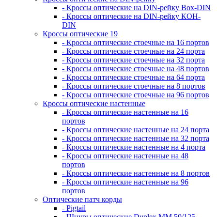
- Кроссы оптические на DIN-рейку Box-DIN
- Кроссы оптические на DIN-рейку КОН-
DIN
Кроссы оптические 19
- Кроссы оптические стоечные на 16 портов
- Кроссы оптические стоечные на 24 порта
- Кроссы оптические стоечные на 32 порта
- Кроссы оптические стоечные на 48 портов
- Кроссы оптические стоечные на 64 порта
- Кроссы оптические стоечные на 8 портов
- Кроссы оптические стоечные на 96 портов
Кроссы оптические настенные
- Кроссы оптические настенные на 16
портов
- Кроссы оптические настенные на 24 порта
- Кроссы оптические настенные на 32 порта
- Кроссы оптические настенные на 4 порта
- Кроссы оптические настенные на 48
портов
- Кроссы оптические настенные на 8 портов
- Кроссы оптические настенные на 96
портов
Оптические патч корды
- Pigtail
- Шнуры оптические Duplex MM 50/125