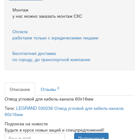
Монтаж
у нас можно заказать монтаж СКС
Оплата
работаем только с юридическими лицами
Бесплатная доставка
по городу, до транспортной компании
0
Описание
Отзывы
Отвод угловой для кабель-канала 60x16мм
Теги:
LEGRAND 030236 Отвод угловой для кабель-канала
60x16мм
Подписка на новости
Будьте в курсе новых акций и спецпредложений!
Подписаться