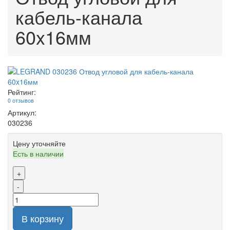
кабель-канала
60x16мм
Рейтинг:
0 отзывов
Артикул:
030236
Цену уточняйте
Есть в наличии
+
-
В корзину