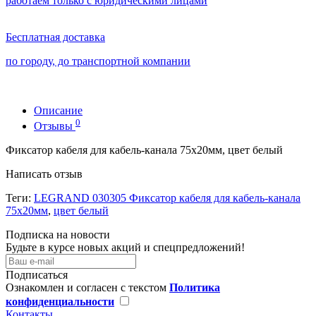
работаем только с юридическими лицами
Бесплатная доставка
по городу, до транспортной компании
Описание
0
Отзывы
Фиксатор кабеля для кабель-канала 75х20мм, цвет белый
Написать отзыв
Теги:
LEGRAND 030305 Фиксатор кабеля для кабель-канала
75х20мм
,
цвет белый
Подписка на новости
Будьте в курсе новых акций и спецпредложений!
Подписаться
Ознакомлен и согласен с текстом
Политика
конфиденциальности
Контакты