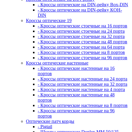
- Кроссы оптические на DIN-рейку Box-DIN
- Кроссы оптические на DIN-рейку КОН-
DIN
Кроссы оптические 19
- Кроссы оптические стоечные на 16 портов
- Кроссы оптические стоечные на 24 порта
- Кроссы оптические стоечные на 32 порта
- Кроссы оптические стоечные на 48 портов
- Кроссы оптические стоечные на 64 порта
- Кроссы оптические стоечные на 8 портов
- Кроссы оптические стоечные на 96 портов
Кроссы оптические настенные
- Кроссы оптические настенные на 16
портов
- Кроссы оптические настенные на 24 порта
- Кроссы оптические настенные на 32 порта
- Кроссы оптические настенные на 4 порта
- Кроссы оптические настенные на 48
портов
- Кроссы оптические настенные на 8 портов
- Кроссы оптические настенные на 96
портов
Оптические патч корды
- Pigtail
- Шнуры оптические Duplex MM 50/125