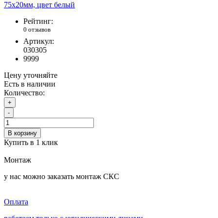
Рейтинг:
0 отзывов
Артикул:
030305
9999
Цену уточняйте
Есть в наличии
Количество:
+
-
В корзину
Купить в 1 клик
Монтаж
у нас можно заказать монтаж СКС
Оплата