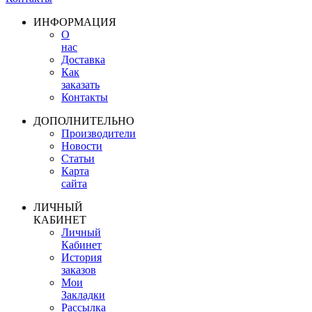
ИНФОРМАЦИЯ
О
нас
Доставка
Как
заказать
Контакты
ДОПОЛНИТЕЛЬНО
Производители
Новости
Статьи
Карта
сайта
ЛИЧНЫЙ
КАБИНЕТ
Личный
Кабинет
История
заказов
Мои
Закладки
Рассылка