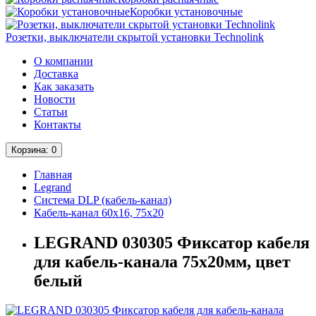
Коробки установочные
Розетки, выключатели скрытой установки Technolink
О компании
Доставка
Как заказать
Новости
Статьи
Контакты
Корзина
: 0
Главная
Legrand
Система DLP (кабель-канал)
Кабель-канал 60х16, 75х20
LEGRAND 030305 Фиксатор кабеля
для кабель-канала 75х20мм, цвет
белый