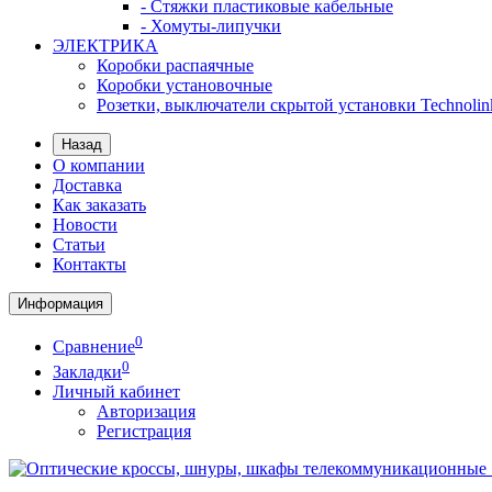
- Стяжки пластиковые кабельные
- Хомуты-липучки
ЭЛЕКТРИКА
Коробки распаячные
Коробки установочные
Розетки, выключатели скрытой установки Technolin
Назад
О компании
Доставка
Как заказать
Новости
Статьи
Контакты
Информация
0
Сравнение
0
Закладки
Личный кабинет
Авторизация
Регистрация