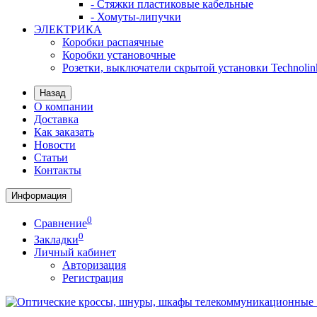
- Стяжки пластиковые кабельные
- Хомуты-липучки
ЭЛЕКТРИКА
Коробки распаячные
Коробки установочные
Розетки, выключатели скрытой установки Technolin
Назад
О компании
Доставка
Как заказать
Новости
Статьи
Контакты
Информация
0
Сравнение
0
Закладки
Личный кабинет
Авторизация
Регистрация