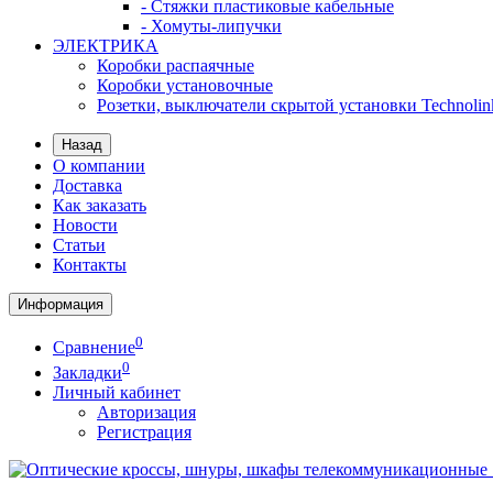
- Стяжки пластиковые кабельные
- Хомуты-липучки
ЭЛЕКТРИКА
Коробки распаячные
Коробки установочные
Розетки, выключатели скрытой установки Technolin
Назад
О компании
Доставка
Как заказать
Новости
Статьи
Контакты
Информация
0
Сравнение
0
Закладки
Личный кабинет
Авторизация
Регистрация