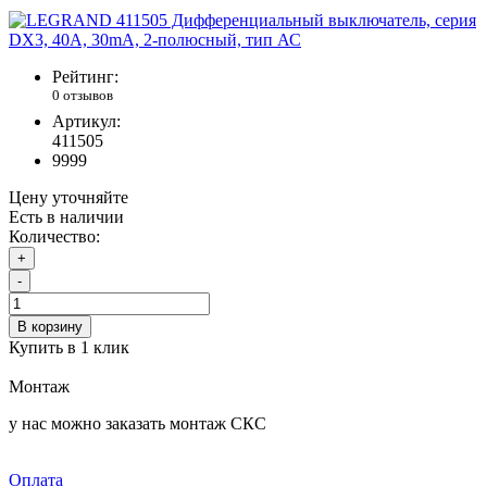
Рейтинг:
0 отзывов
Артикул:
411505
9999
Цену уточняйте
Есть в наличии
Количество:
+
-
В корзину
Купить в 1 клик
Монтаж
у нас можно заказать монтаж СКС
Оплата