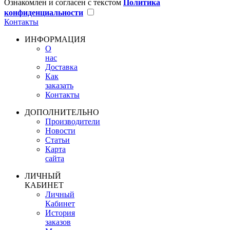
Ознакомлен и согласен с текстом
Политика
конфиденциальности
Контакты
ИНФОРМАЦИЯ
О
нас
Доставка
Как
заказать
Контакты
ДОПОЛНИТЕЛЬНО
Производители
Новости
Статьи
Карта
сайта
ЛИЧНЫЙ
КАБИНЕТ
Личный
Кабинет
История
заказов