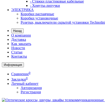
- Стяжки пластиковые кабельные
- Хомуты-липучки
ЭЛЕКТРИКА
Коробки распаячные
Коробки установочные
Розетки, выключатели скрытой установки Technolin
Назад
О компании
Доставка
Как заказать
Новости
Статьи
Контакты
Информация
0
Сравнение
0
Закладки
Личный кабинет
Авторизация
Регистрация