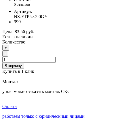
0 отзывов
Артикул:
NS-FTP5e-2.0GY
999
Цена:
83.56 руб.
Есть в наличии
Количество:
+
-
В корзину
Купить в 1 клик
Монтаж
у нас можно заказать монтаж СКС
Оплата
работаем только с юридическими лицами