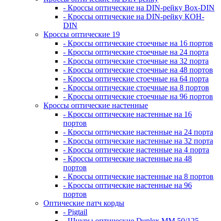
- Кроссы оптические на DIN-рейку Box-DIN
- Кроссы оптические на DIN-рейку КОН-
DIN
Кроссы оптические 19
- Кроссы оптические стоечные на 16 портов
- Кроссы оптические стоечные на 24 порта
- Кроссы оптические стоечные на 32 порта
- Кроссы оптические стоечные на 48 портов
- Кроссы оптические стоечные на 64 порта
- Кроссы оптические стоечные на 8 портов
- Кроссы оптические стоечные на 96 портов
Кроссы оптические настенные
- Кроссы оптические настенные на 16
портов
- Кроссы оптические настенные на 24 порта
- Кроссы оптические настенные на 32 порта
- Кроссы оптические настенные на 4 порта
- Кроссы оптические настенные на 48
портов
- Кроссы оптические настенные на 8 портов
- Кроссы оптические настенные на 96
портов
Оптические патч корды
- Pigtail
- Шнуры оптические Duplex MM 50/125