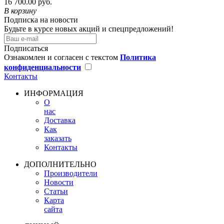
16 700.00 руб.
В корзину
Подписка на новости
Будьте в курсе новых акций и спецпредложений!
Подписаться
Ознакомлен и согласен с текстом
Политика
конфиденциальности
Контакты
ИНФОРМАЦИЯ
О
нас
Доставка
Как
заказать
Контакты
ДОПОЛНИТЕЛЬНО
Производители
Новости
Статьи
Карта
сайта