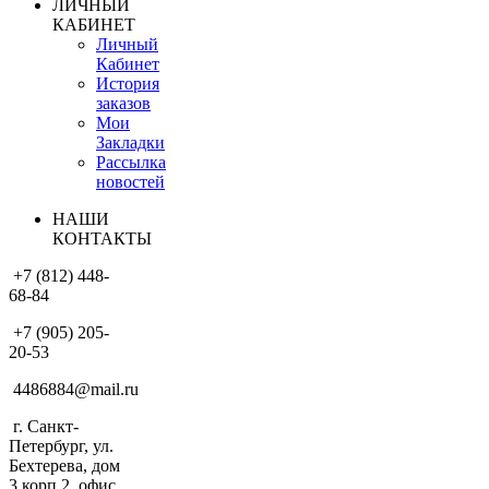
ЛИЧНЫЙ
КАБИНЕТ
Личный
Кабинет
История
заказов
Мои
Закладки
Рассылка
новостей
НАШИ
КОНТАКТЫ
+7 (812) 448-
68-84
+7 (905) 205-
20-53
4486884@mail.ru
г. Санкт-
Петербург, ул.
Бехтерева, дом
3 корп.2, офис