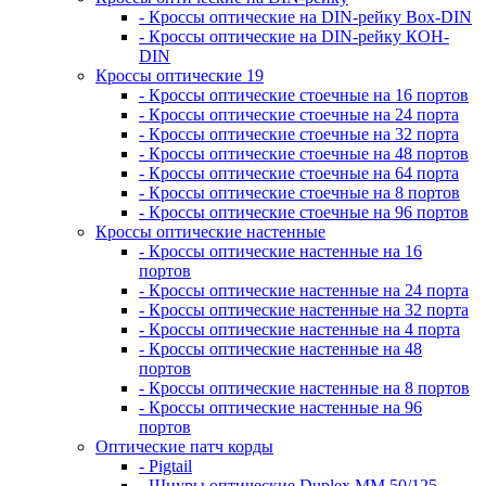
- Кроссы оптические на DIN-рейку Box-DIN
- Кроссы оптические на DIN-рейку КОН-
DIN
Кроссы оптические 19
- Кроссы оптические стоечные на 16 портов
- Кроссы оптические стоечные на 24 порта
- Кроссы оптические стоечные на 32 порта
- Кроссы оптические стоечные на 48 портов
- Кроссы оптические стоечные на 64 порта
- Кроссы оптические стоечные на 8 портов
- Кроссы оптические стоечные на 96 портов
Кроссы оптические настенные
- Кроссы оптические настенные на 16
портов
- Кроссы оптические настенные на 24 порта
- Кроссы оптические настенные на 32 порта
- Кроссы оптические настенные на 4 порта
- Кроссы оптические настенные на 48
портов
- Кроссы оптические настенные на 8 портов
- Кроссы оптические настенные на 96
портов
Оптические патч корды
- Pigtail
- Шнуры оптические Duplex MM 50/125