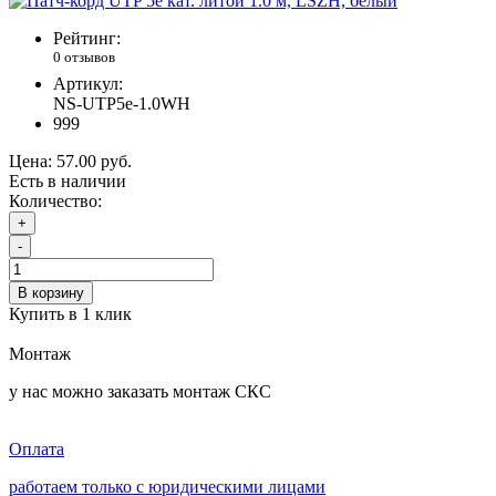
Рейтинг:
0 отзывов
Артикул:
NS-UTP5e-1.0WH
999
Цена:
57.00 руб.
Есть в наличии
Количество:
+
-
В корзину
Купить в 1 клик
Монтаж
у нас можно заказать монтаж СКС
Оплата
работаем только с юридическими лицами