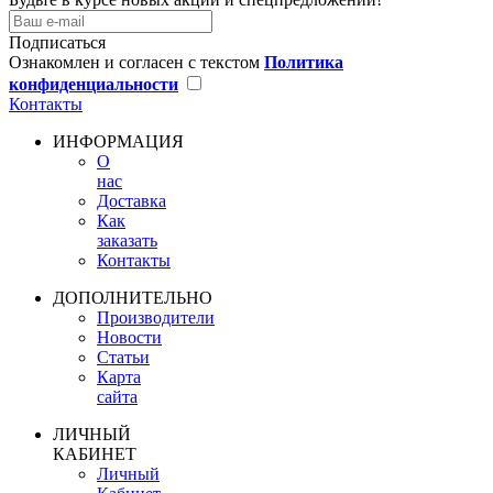
Подписаться
Ознакомлен и согласен с текстом
Политика
конфиденциальности
Контакты
ИНФОРМАЦИЯ
О
нас
Доставка
Как
заказать
Контакты
ДОПОЛНИТЕЛЬНО
Производители
Новости
Статьи
Карта
сайта
ЛИЧНЫЙ
КАБИНЕТ
Личный