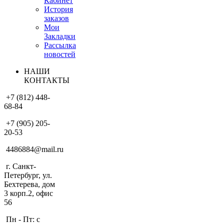
Кабинет
История
заказов
Мои
Закладки
Рассылка
новостей
НАШИ
КОНТАКТЫ
+7 (812) 448-
68-84
+7 (905) 205-
20-53
4486884@mail.ru
г. Санкт-
Петербург, ул.
Бехтерева, дом
3 корп.2, офис
56
Пн - Пт: с