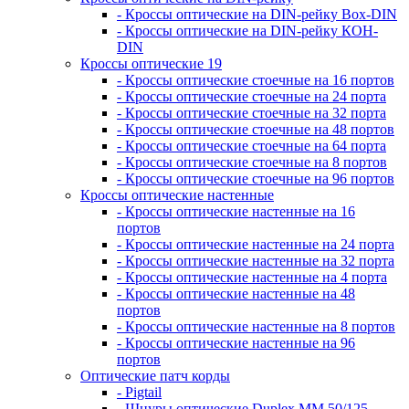
- Кроссы оптические на DIN-рейку Box-DIN
- Кроссы оптические на DIN-рейку КОН-
DIN
Кроссы оптические 19
- Кроссы оптические стоечные на 16 портов
- Кроссы оптические стоечные на 24 порта
- Кроссы оптические стоечные на 32 порта
- Кроссы оптические стоечные на 48 портов
- Кроссы оптические стоечные на 64 порта
- Кроссы оптические стоечные на 8 портов
- Кроссы оптические стоечные на 96 портов
Кроссы оптические настенные
- Кроссы оптические настенные на 16
портов
- Кроссы оптические настенные на 24 порта
- Кроссы оптические настенные на 32 порта
- Кроссы оптические настенные на 4 порта
- Кроссы оптические настенные на 48
портов
- Кроссы оптические настенные на 8 портов
- Кроссы оптические настенные на 96
портов
Оптические патч корды
- Pigtail
- Шнуры оптические Duplex MM 50/125