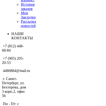
Кабинет
История
заказов
Мои
Закладки
Рассылка
новостей
НАШИ
КОНТАКТЫ
+7 (812) 448-
68-84
+7 (905) 205-
20-53
4486884@mail.ru
г. Санкт-
Петербург, ул.
Бехтерева, дом
3 корп.2, офис
56
Пн - Пт: с