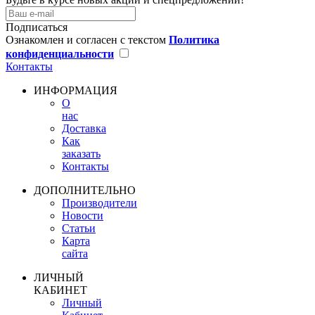
Подписаться
Ознакомлен и согласен с текстом
Политика
конфиденциальности
Контакты
ИНФОРМАЦИЯ
О
нас
Доставка
Как
заказать
Контакты
ДОПОЛНИТЕЛЬНО
Производители
Новости
Статьи
Карта
сайта
ЛИЧНЫЙ
КАБИНЕТ
Личный