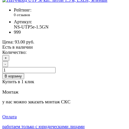
Рейтинг:
0 отзывов
Артикул:
NS-UTP5e-1.5GN
999
Цена:
93.00 руб.
Есть в наличии
Количество:
+
-
В корзину
Купить в 1 клик
Монтаж
у нас можно заказать монтаж СКС
Оплата
работаем только с юридическими лицами