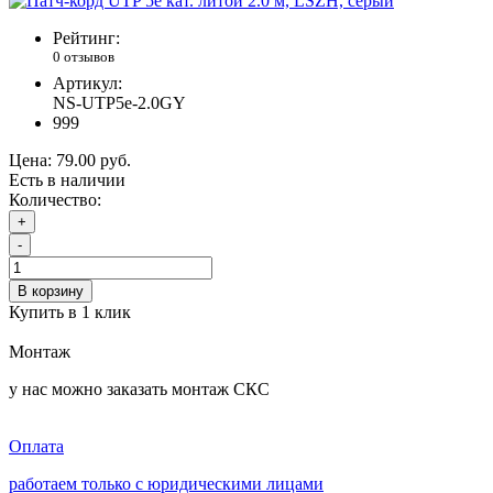
Рейтинг:
0 отзывов
Артикул:
NS-UTP5e-2.0GY
999
Цена:
79.00 руб.
Есть в наличии
Количество:
+
-
В корзину
Купить в 1 клик
Монтаж
у нас можно заказать монтаж СКС
Оплата
работаем только с юридическими лицами