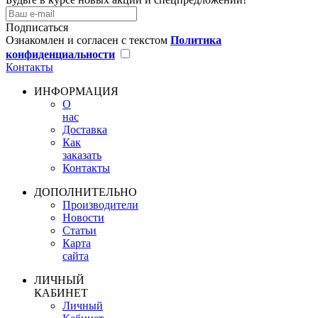
Подписаться
Ознакомлен и согласен с текстом
Политика
конфиденциальности
Контакты
ИНФОРМАЦИЯ
О
нас
Доставка
Как
заказать
Контакты
ДОПОЛНИТЕЛЬНО
Производители
Новости
Статьи
Карта
сайта
ЛИЧНЫЙ
КАБИНЕТ
Личный