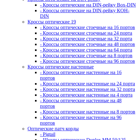
- Кроссы оптические на DIN-рейку Box-DIN
- Кроссы оптические на DIN-рейку КОН-
DIN
Кроссы оптические 19
- Кроссы оптические стоечные на 16 портов
- Кроссы оптические стоечные на 24 порта
- Кроссы оптические стоечные на 32 порта
- Кроссы оптические стоечные на 48 портов
- Кроссы оптические стоечные на 64 порта
- Кроссы оптические стоечные на 8 портов
- Кроссы оптические стоечные на 96 портов
Кроссы оптические настенные
- Кроссы оптические настенные на 16
портов
- Кроссы оптические настенные на 24 порта
- Кроссы оптические настенные на 32 порта
- Кроссы оптические настенные на 4 порта
- Кроссы оптические настенные на 48
портов
- Кроссы оптические настенные на 8 портов
- Кроссы оптические настенные на 96
портов
Оптические патч корды
- Pigtail
- Шнуры оптические Duplex MM 50/125