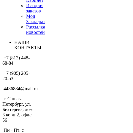
Кабинет
История
заказов
Мои
Закладки
Рассылка
новостей
НАШИ
КОНТАКТЫ
+7 (812) 448-
68-84
+7 (905) 205-
20-53
4486884@mail.ru
г. Санкт-
Петербург, ул.
Бехтерева, дом
3 корп.2, офис
56
Пн - Пт: с