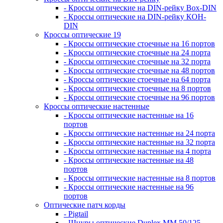
- Кроссы оптические на DIN-рейку Box-DIN
- Кроссы оптические на DIN-рейку КОН-
DIN
Кроссы оптические 19
- Кроссы оптические стоечные на 16 портов
- Кроссы оптические стоечные на 24 порта
- Кроссы оптические стоечные на 32 порта
- Кроссы оптические стоечные на 48 портов
- Кроссы оптические стоечные на 64 порта
- Кроссы оптические стоечные на 8 портов
- Кроссы оптические стоечные на 96 портов
Кроссы оптические настенные
- Кроссы оптические настенные на 16
портов
- Кроссы оптические настенные на 24 порта
- Кроссы оптические настенные на 32 порта
- Кроссы оптические настенные на 4 порта
- Кроссы оптические настенные на 48
портов
- Кроссы оптические настенные на 8 портов
- Кроссы оптические настенные на 96
портов
Оптические патч корды
- Pigtail
- Шнуры оптические Duplex MM 50/125