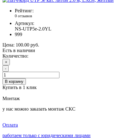
Рейтинг:
0 отзывов
Артикул:
NS-UTP5e-2.0YL
999
Цена:
100.00 руб.
Есть в наличии
Количество:
+
-
В корзину
Купить в 1 клик
Монтаж
у нас можно заказать монтаж СКС
Оплата
работаем только с юридическими лицами