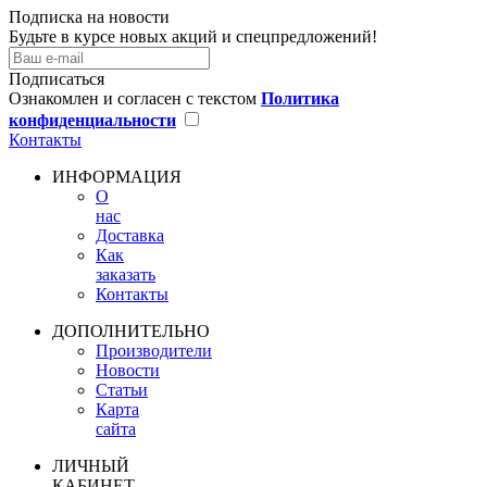
Подписка на новости
Будьте в курсе новых акций и спецпредложений!
Подписаться
Ознакомлен и согласен с текстом
Политика
конфиденциальности
Контакты
ИНФОРМАЦИЯ
О
нас
Доставка
Как
заказать
Контакты
ДОПОЛНИТЕЛЬНО
Производители
Новости
Статьи
Карта
сайта
ЛИЧНЫЙ
КАБИНЕТ