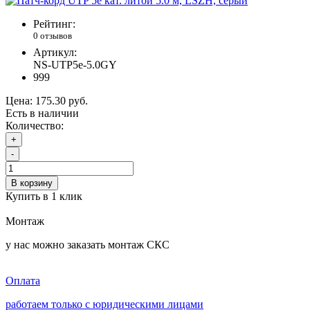
Рейтинг:
0 отзывов
Артикул:
NS-UTP5e-5.0GY
999
Цена:
175.30 руб.
Есть в наличии
Количество:
+
-
В корзину
Купить в 1 клик
Монтаж
у нас можно заказать монтаж СКС
Оплата
работаем только с юридическими лицами