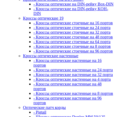
- Кроссы оптические на DIN-рейку Box-DIN
- Кроссы оптические на DIN-рейку КОН-
DIN
Кроссы оптические 19
- Кроссы оптические стоечные на 16 портов
- Кроссы оптические стоечные на 24 порта
- Кроссы оптические стоечные на 32 порта
- Кроссы оптические стоечные на 48 портов
- Кроссы оптические стоечные на 64 порта
- Кроссы оптические стоечные на 8 портов
- Кроссы оптические стоечные на 96 портов
Кроссы оптические настенные
- Кроссы оптические настенные на 16
портов
- Кроссы оптические настенные на 24 порта
- Кроссы оптические настенные на 32 порта
- Кроссы оптические настенные на 4 порта
- Кроссы оптические настенные на 48
портов
- Кроссы оптические настенные на 8 портов
- Кроссы оптические настенные на 96
портов
Оптические патч корды
- Pigtail
- Шнуры оптические Duplex MM 50/125