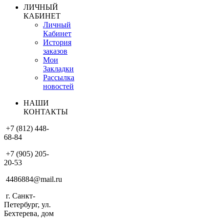
ЛИЧНЫЙ
КАБИНЕТ
Личный
Кабинет
История
заказов
Мои
Закладки
Рассылка
новостей
НАШИ
КОНТАКТЫ
+7 (812) 448-
68-84
+7 (905) 205-
20-53
4486884@mail.ru
г. Санкт-
Петербург, ул.
Бехтерева, дом