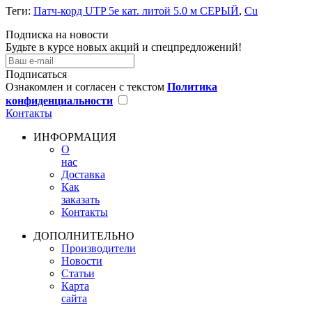
Теги:
Патч-корд UTP 5e кат. литой 5.0 м СЕРЫЙ
,
Cu
Подписка на новости
Будьте в курсе новых акций и спецпредложений!
Подписаться
Ознакомлен и согласен с текстом
Политика
конфиденциальности
Контакты
ИНФОРМАЦИЯ
О
нас
Доставка
Как
заказать
Контакты
ДОПОЛНИТЕЛЬНО
Производители
Новости
Статьи
Карта
сайта