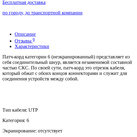
Бесплатная доставка
по городу, до транспортной компании
Описание
0
Отзывы
Характеристики
Патч-корд категории 6 (неэкранированный) представляет из
себя соединительный шнур, является незаменимой составной
частью СКС. По своей сути, патч-корд это отрезок кабеля,
который обжат с обоих концов коннекторами и служит для
соединения устройств между собой.
Тип кабеля: UTP
Категория: 6
Экранирование: отсутствует