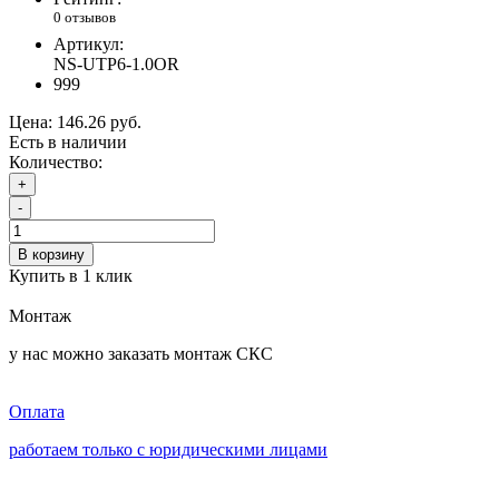
0 отзывов
Артикул:
NS-UTP6-1.0OR
999
Цена:
146.26 руб.
Есть в наличии
Количество:
+
-
В корзину
Купить в 1 клик
Монтаж
у нас можно заказать монтаж СКС
Оплата
работаем только с юридическими лицами