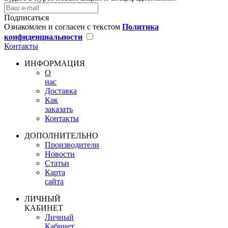
Подписаться
Ознакомлен и согласен с текстом
Политика
конфиденциальности
Контакты
ИНФОРМАЦИЯ
О
нас
Доставка
Как
заказать
Контакты
ДОПОЛНИТЕЛЬНО
Производители
Новости
Статьи
Карта
сайта
ЛИЧНЫЙ
КАБИНЕТ
Личный
Кабинет