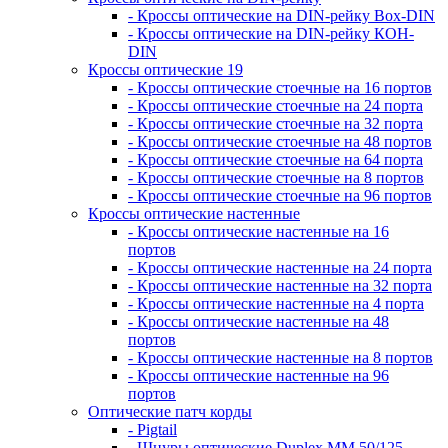
- Кроссы оптические на DIN-рейку Box-DIN
- Кроссы оптические на DIN-рейку КОН-
DIN
Кроссы оптические 19
- Кроссы оптические стоечные на 16 портов
- Кроссы оптические стоечные на 24 порта
- Кроссы оптические стоечные на 32 порта
- Кроссы оптические стоечные на 48 портов
- Кроссы оптические стоечные на 64 порта
- Кроссы оптические стоечные на 8 портов
- Кроссы оптические стоечные на 96 портов
Кроссы оптические настенные
- Кроссы оптические настенные на 16
портов
- Кроссы оптические настенные на 24 порта
- Кроссы оптические настенные на 32 порта
- Кроссы оптические настенные на 4 порта
- Кроссы оптические настенные на 48
портов
- Кроссы оптические настенные на 8 портов
- Кроссы оптические настенные на 96
портов
Оптические патч корды
- Pigtail
- Шнуры оптические Duplex MM 50/125