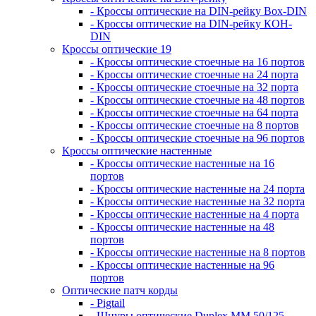
- Кроссы оптические на DIN-рейку Box-DIN
- Кроссы оптические на DIN-рейку КОН-
DIN
Кроссы оптические 19
- Кроссы оптические стоечные на 16 портов
- Кроссы оптические стоечные на 24 порта
- Кроссы оптические стоечные на 32 порта
- Кроссы оптические стоечные на 48 портов
- Кроссы оптические стоечные на 64 порта
- Кроссы оптические стоечные на 8 портов
- Кроссы оптические стоечные на 96 портов
Кроссы оптические настенные
- Кроссы оптические настенные на 16
портов
- Кроссы оптические настенные на 24 порта
- Кроссы оптические настенные на 32 порта
- Кроссы оптические настенные на 4 порта
- Кроссы оптические настенные на 48
портов
- Кроссы оптические настенные на 8 портов
- Кроссы оптические настенные на 96
портов
Оптические патч корды
- Pigtail
- Шнуры оптические Duplex MM 50/125