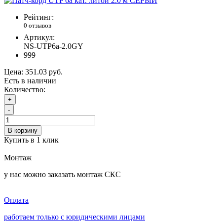
Рейтинг:
0 отзывов
Артикул:
NS-UTP6а-2.0GY
999
Цена:
351.03 руб.
Есть в наличии
Количество:
+
-
В корзину
Купить в 1 клик
Монтаж
у нас можно заказать монтаж СКС
Оплата
работаем только с юридическими лицами