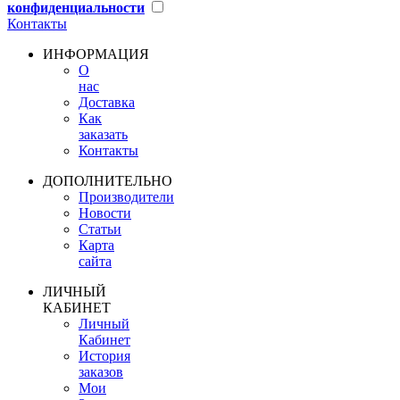
конфиденциальности
Контакты
ИНФОРМАЦИЯ
О
нас
Доставка
Как
заказать
Контакты
ДОПОЛНИТЕЛЬНО
Производители
Новости
Статьи
Карта
сайта
ЛИЧНЫЙ
КАБИНЕТ
Личный
Кабинет
История
заказов
Мои