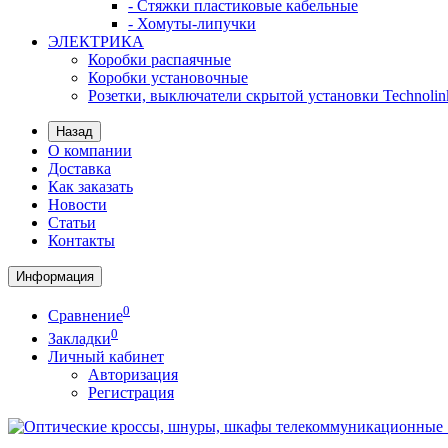
- Стяжки пластиковые кабельные
- Хомуты-липучки
ЭЛЕКТРИКА
Коробки распаячные
Коробки установочные
Розетки, выключатели скрытой установки Technolin
Назад
О компании
Доставка
Как заказать
Новости
Статьи
Контакты
Информация
0
Сравнение
0
Закладки
Личный кабинет
Авторизация
Регистрация