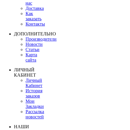
нас
Доставка
Как
заказать
Контакты
ДОПОЛНИТЕЛЬНО
Производители
Новости
Статьи
Карта
сайта
ЛИЧНЫЙ
КАБИНЕТ
Личный
Кабинет
История
заказов
Мои
Закладки
Рассылка
новостей
НАШИ