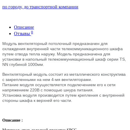
по городу, до транспортной компании
Описание
0
Отзывы
Модуль вентиляторный потолочный предназначен для
охлаждения внутренней части телекоммуникационного шкафа
путем отвода тепла наружу. Модель предназначена для
установки в напольный телекоммуникационный шкаф серии ТS,
NN глубиной 1000мм.
Вентиляторный модуль состоит из металлического конструктива
с закрепленными на нем 4-мя вентиляторами.
Питание модуля осуществляется подключением его к сети
напряжением 220В с помощью шнура питания.
Установка модуля производится путем крепления с внутренней
стороны шкафа к верхней его части.
Описание :