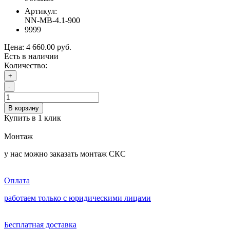
Артикул:
NN-МВ-4.1-900
9999
Цена:
4 660.00 руб.
Есть в наличии
Количество:
+
-
В корзину
Купить в 1 клик
Монтаж
у нас можно заказать монтаж СКС
Оплата
работаем только с юридическими лицами
Бесплатная доставка