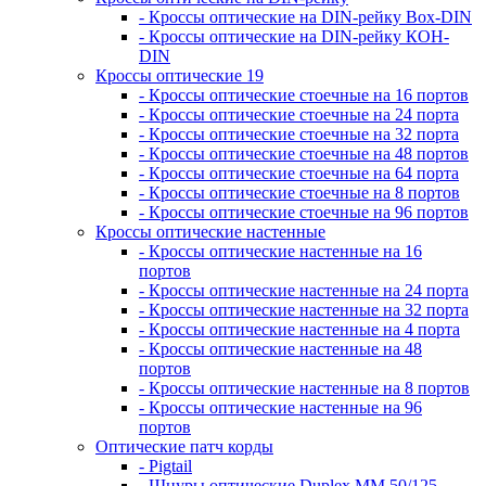
- Кроссы оптические на DIN-рейку Box-DIN
- Кроссы оптические на DIN-рейку КОН-
DIN
Кроссы оптические 19
- Кроссы оптические стоечные на 16 портов
- Кроссы оптические стоечные на 24 порта
- Кроссы оптические стоечные на 32 порта
- Кроссы оптические стоечные на 48 портов
- Кроссы оптические стоечные на 64 порта
- Кроссы оптические стоечные на 8 портов
- Кроссы оптические стоечные на 96 портов
Кроссы оптические настенные
- Кроссы оптические настенные на 16
портов
- Кроссы оптические настенные на 24 порта
- Кроссы оптические настенные на 32 порта
- Кроссы оптические настенные на 4 порта
- Кроссы оптические настенные на 48
портов
- Кроссы оптические настенные на 8 портов
- Кроссы оптические настенные на 96
портов
Оптические патч корды
- Pigtail
- Шнуры оптические Duplex MM 50/125