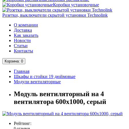
Коробки установочные
Розетки, выключатели скрытой установки Technolink
О компании
Доставка
Как заказать
Новости
Статьи
Контакты
Корзина
: 0
Главная
Шкафы и стойки 19 дюймовые
Модули вентиляторные
Модуль вентиляторный на 4
вентилятора 600х1000, серый
Рейтинг:
0 отзывов